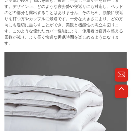
い空気が侵入するのを防ぎ、夜通し一貫した温かさを維持しま
す。デザイン上、どのような寝姿勢や寝返りにも対応し、ベッド
のどの部分も露出することはありません。そのため、頻繁に寝返
りを打つ方やカップルに最適です。十分な大きさにより、どの方
向にも適切に垂らすことができ、美観と機能性の両立を図りま
す。このような優れたカバー性能により、使用者は寝具を整える
回数が減り、より長く快適な睡眠時間を楽しめるようになりま
す。