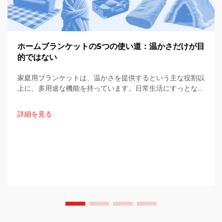
ホームブランケットの5つの使い道：温かさだけが目
的ではない
家庭用ブランケットは、温かさを提供するという主な役割以
上に、多用途な機能を持っています。日常生活にすっとなじ
み、些細な不便を解消したり、快適性を高めたり、感情的な
価値さえも提供します。この記事では、その具体的な活用例
詳細を見る
を紹介します。