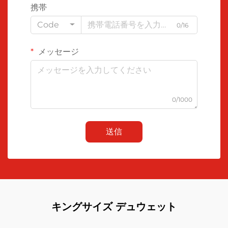
携帯
Code
0/16
メッセージ
0/1000
送信
キングサイズ デュウェット