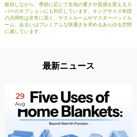
維持しながら、季節に応じて生地の重さや質感を変えるカ
バーのオプションにも対応しています。キングサイズ布団
の汎用性は非常に高く、ゲストルームやマスターベッドル
ーム、あるいはプレミアムな快適さを求めるあらゆる空間
に適しています。
最新ニュース
29
Aug