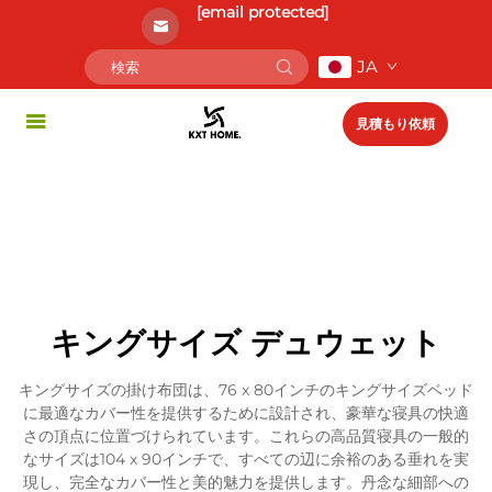
[email protected]
JA
見積もり依頼
キングサイズ デュウェット
キングサイズの掛け布団は、76 x 80インチのキングサイズベッド
に最適なカバー性を提供するために設計され、豪華な寝具の快適
さの頂点に位置づけられています。これらの高品質寝具の一般的
なサイズは104 x 90インチで、すべての辺に余裕のある垂れを実
現し、完全なカバー性と美的魅力を提供します。丹念な細部への