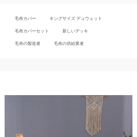
毛布カバー
キングサイズ デュウェット
毛布カバーセット
新しいデッキ
毛布の製造者
毛布の供給業者