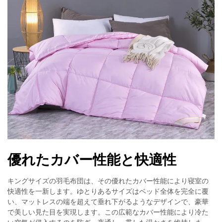
優れたカバー性能と快適性
キングサイズの羽毛布団は、その優れたカバー性能により寝室の
快適性を一新します。ゆとりあるサイズはベッド全体を完全に覆
い、マットレスの端を超えて垂れ下がるようなデザインで、豪華
で美しい見た目を実現します。この広範なカバー性能により冷た