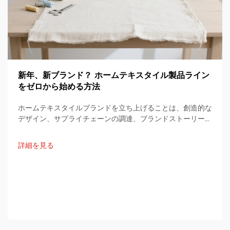
新年、新ブランド？ ホームテキスタイル製品ライン
をゼロから始める方法
ホームテキスタイルブランドを立ち上げることは、創造的な
デザイン、サプライチェーンの調達、ブランドストーリーの
統合を通じて行われる興味深い旅です。以下の文章は、最初
のアイデアから...までの一連のプロセスを網羅した実用的な
詳細を見る
ステップバイステップの計画を提供します。