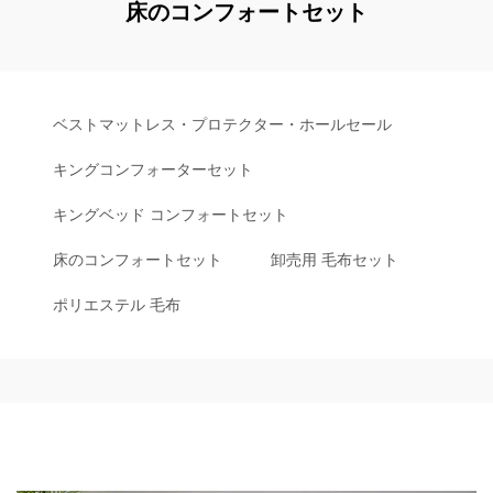
床のコンフォートセット
ベストマットレス・プロテクター・ホールセール
キングコンフォーターセット
キングベッド コンフォートセット
床のコンフォートセット
卸売用 毛布セット
ポリエステル 毛布