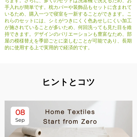
ちます。さらに、多くのセットは洗濯機で洗えるため、お
手入れが簡単です。枕カバーや装飾品もセットに含まれて
いるため、購入一つで寝室を一新することができます。こ
れらのセットには、シミがつきにくく色あせしにくい加工
が施されていることが多いため、何回洗っても見た目を維
持できます。デザインのバリエーションも豊富なため、部
屋の模様替えを季節ごとに楽しむことが可能であり、長期
的に使用する上で実用的で経済的です。
ヒントとコツ
08
Sep