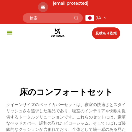
[email protected]
JA
見積もり依頼
床のコンフォートセット
クイーンサイズのベッドカバーセットは、寝室の快適さとスタイ
リッシュさを追求した製品であり、寝室のインテリアや快眠を提
供するトータルソリューションです。これらのセットには、豪華
なベッドカバー、調和の取れたピローシャム、そしてしばしば装
飾的なクッションが含まれており、全体として統一感のある見た