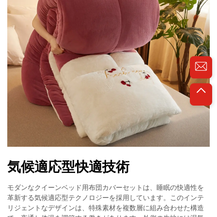
気候適応型快適技術
モダンなクイーンベッド用布団カバーセットは、睡眠の快適性を
革新する気候適応型テクノロジーを採用しています。このインテ
リジェントなデザインは、特殊素材を複数層に組み合わせた構造