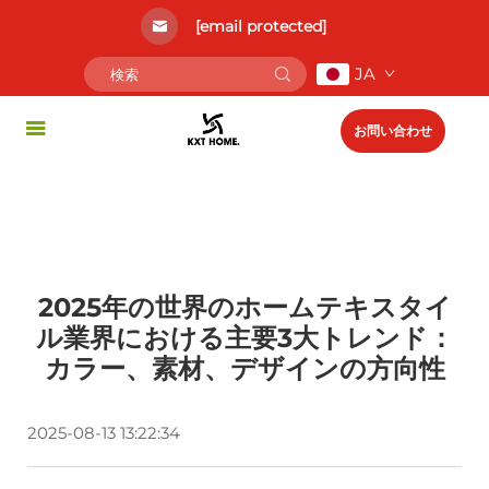
[email protected]
JA
お問い合わせ
2025年の世界のホームテキスタイ
ル業界における主要3大トレンド：
カラー、素材、デザインの方向性
2025-08-13 13:22:34