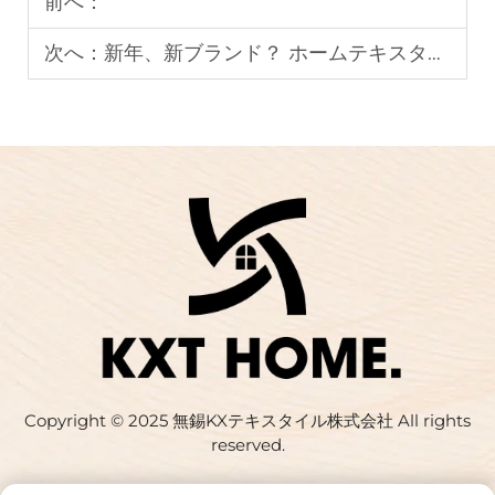
前へ：
次へ：
新年、新ブランド？ ホームテキスタイル製品ラインをゼロから始める方法
Copyright © 2025 無錫KXテキスタイル株式会社 All rights
reserved.