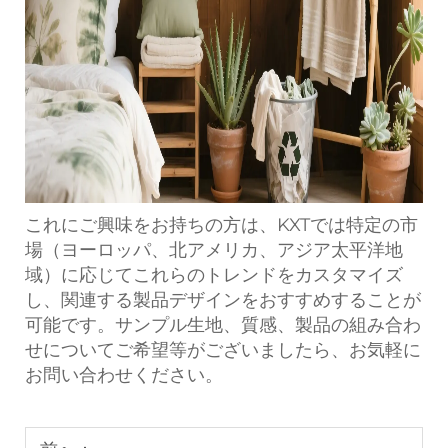
これにご興味をお持ちの方は、KXTでは特定の市
場（ヨーロッパ、北アメリカ、アジア太平洋地
域）に応じてこれらのトレンドをカスタマイズ
し、関連する製品デザインをおすすめすることが
可能です。サンプル生地、質感、製品の組み合わ
せについてご希望等がございましたら、お気軽に
お問い合わせください。