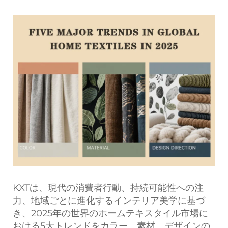
KXTは、現代の消費者行動、持続可能性への注
力、地域ごとに進化するインテリア美学に基づ
き、2025年の世界のホームテキスタイル市場に
おける5大トレンドをカラー、素材、デザインの