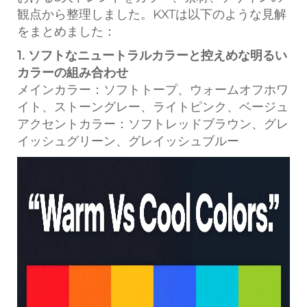
観点から整理しました。KXTは以下のような見解
をまとめました：
1. ソフトなニュートラルカラーと控えめな明るい
カラーの組み合わせ
メインカラー：ソフトトープ、ウォームオフホワ
イト、ストーングレー、ライトピンク、ベージュ
アクセントカラー：ソフトレッドブラウン、グレ
イッシュグリーン、グレイッシュブルー