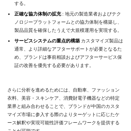
する。
正確な協力体制の拡充
: 地元の製造業者およびテク
ノロジープラットフォームとの協力体制を構築し、
製品品質を確保したうえで大規模運用を実現する。
サービスシステムの重点的構築
カスタマイズ製品は
通常、より詳細なアフターサポートが必要となるた
め、ブランドは事前相談およびアフターサービス保
証の改善を優先する必要があります。
さらに分析を進めるためには、自動車、ファッション
衣料、美容・スキンケア、消費財電子機器などの特定
業界と組み合わせることで、ブランドが中国のカスタ
マイズ市場に参入する際のよりターゲットに応じたケ
ース解釈や実現可能性評価フレームワークを提供する
ことが可能です。