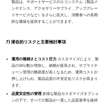
製品は、サポートサービスのエコシステム（製品メ
ンテナンス、アクセサリーサプライ、アップグレー
ドサービスなど）をさらに拡大し、消費者への長期
的な価値を提供することができます。
7) 潜在的リスクと主要検討事項
運用の複雑さとコスト圧力
カスタマイズにより、製
品のSKU数が増加し、納期が延長され、サプライチ
ェーン管理の難易度が高くなるため、運用コストが
押し上げられ、製品品質の不安定化リスクが高まり
ます。
品質安定性の管理
多様な製品カスタマイズオプショ
ンの下で、すべての製品が一貫した品質基準を維持