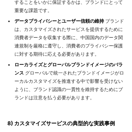
することをいかに保証するかは、ブランドにとって
重要な課題です。
データプライバシーとユーザー信頼の維持
ブランド
は、カスタマイズされたサービスを提供するために
消費者データを収集する際に、中国国内のデータ関
連規制を厳格に遵守し、消費者のプライバシー保護
に対する期待に応える必要があります。
ローカライズとグローバルブランドイメージのバラ
ンス
グローバルで統一されたブランドイメージがロ
ーカルカスタマイズを推進する中で影響を受けない
ように、ブランド認識の一貫性を維持するためにブ
ランドは注意を払う必要があります。
8) カスタマイズサービスの典型的な実践事例