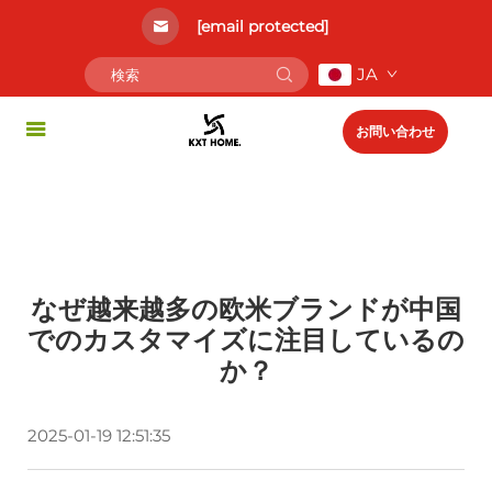
[email protected]
JA
お問い合わせ
なぜ越来越多の欧米ブランドが中国
でのカスタマイズに注目しているの
か？
2025-01-19 12:51:35