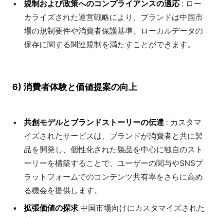
規制および政策へのコンプライアンスの適応
: ロー
カライズされた運営戦略により、ブランドは中国市
場の規制要件や消費者保護基準、ローカルデータの
保存に関する関連規制を満たすことができます。
6) 消費者体験と価値提案の向上
共創モデルとブランドストーリーの伝達
: カスタマ
イズされたサービスは、ブランドが消費者と共に製
品を開発し、個性化された製品を中心に独自のスト
ーリーを構築することで、ユーザーの関与やSNSプ
ラットフォームでのコンテンツ共有率をさらに高め
る機会を提供します。
拡張価値の探求
中国市場向けにカスタマイズされた