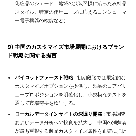
化粧品のシェード、地域の服装習慣に沿った衣料品
スタイル、特定の使用ニーズに応えるコンシューマ
ー電子機器の機能など）
9) 中国のカスタマイズ市場展開におけるブラン
ド戦略に関する提言
パイロットファースト戦略
: 初期段階では限定的な
カスタマイズオプションを提供し、製品のコアバリ
ュープロポジションを明確化し、小規模なテストを
通じて市場需要を検証する。
ローカルデータインサイトの深掘り開発
: 市場調査
およびデータ分析への投資を拡大し、中国の消費者
が最も重視する製品カスタマイズ属性を正確に把握