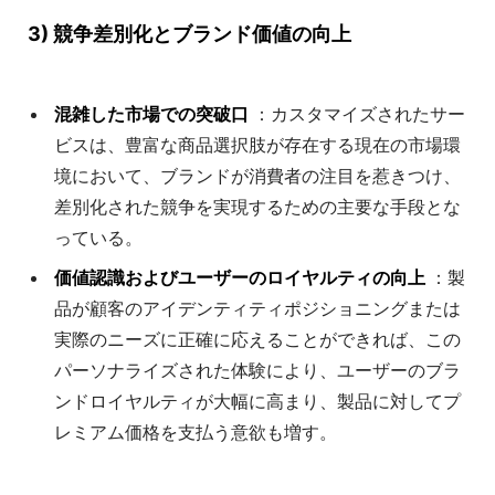
3) 競争差別化とブランド価値の向上
混雑した市場での突破口
：カスタマイズされたサー
ビスは、豊富な商品選択肢が存在する現在の市場環
境において、ブランドが消費者の注目を惹きつけ、
差別化された競争を実現するための主要な手段とな
っている。
価値認識およびユーザーのロイヤルティの向上
：製
品が顧客のアイデンティティポジショニングまたは
実際のニーズに正確に応えることができれば、この
パーソナライズされた体験により、ユーザーのブラ
ンドロイヤルティが大幅に高まり、製品に対してプ
レミアム価格を支払う意欲も増す。