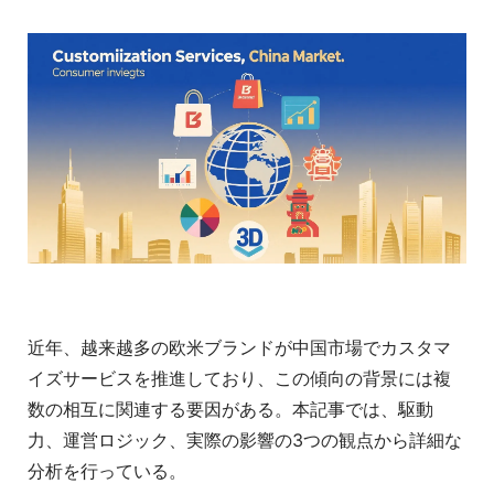
近年、越来越多の欧米ブランドが中国市場でカスタマ
イズサービスを推進しており、この傾向の背景には複
数の相互に関連する要因がある。本記事では、駆動
力、運営ロジック、実際の影響の3つの観点から詳細な
分析を行っている。