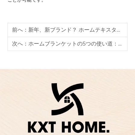
前へ：
新年、新ブランド？ ホームテキスタイル製品ラインをゼロから始める方法
次へ：
ホームブランケットの5つの使い道：温かさだけが目的ではない