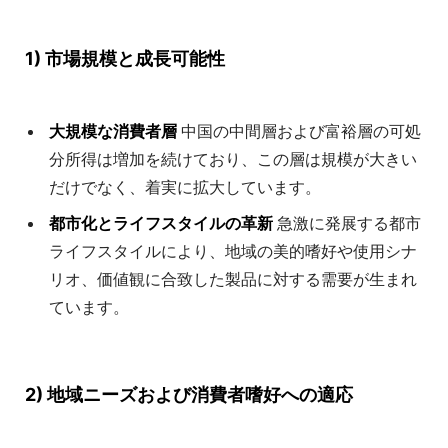
1) 市場規模と成長可能性
大規模な消費者層
中国の中間層および富裕層の可処
分所得は増加を続けており、この層は規模が大きい
だけでなく、着実に拡大しています。
都市化とライフスタイルの革新
急激に発展する都市
ライフスタイルにより、地域の美的嗜好や使用シナ
リオ、価値観に合致した製品に対する需要が生まれ
ています。
2) 地域ニーズおよび消費者嗜好への適応