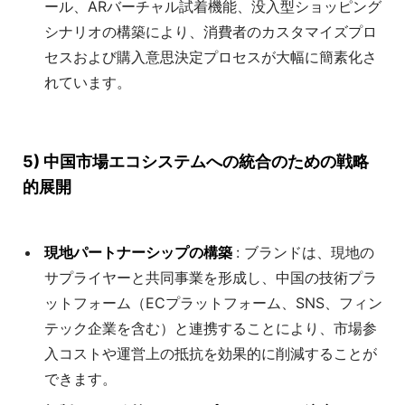
ール、ARバーチャル試着機能、没入型ショッピング
シナリオの構築により、消費者のカスタマイズプロ
セスおよび購入意思決定プロセスが大幅に簡素化さ
れています。
5) 中国市場エコシステムへの統合のための戦略
的展開
現地パートナーシップの構築
: ブランドは、現地の
サプライヤーと共同事業を形成し、中国の技術プラ
ットフォーム（ECプラットフォーム、SNS、フィン
テック企業を含む）と連携することにより、市場参
入コストや運営上の抵抗を効果的に削減することが
できます。