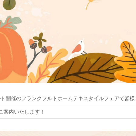
フルト開催のフランクフルトホームテキスタイルフェアで皆
りご案内いたします！