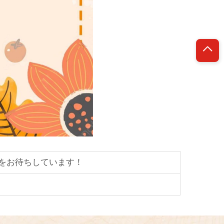
様をお待ちしています！