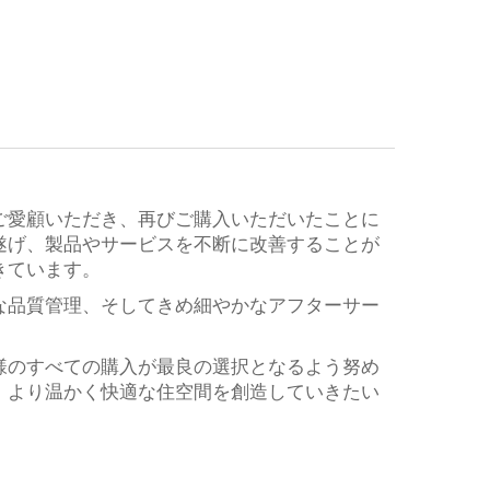
ご愛顧いただき、再びご購入いただいたことに
遂げ、製品やサービスを不断に改善することが
きています。
な品質管理、そしてきめ細やかなアフターサー
様のすべての購入が最良の選択となるよう努め
、より温かく快適な住空間を創造していきたい