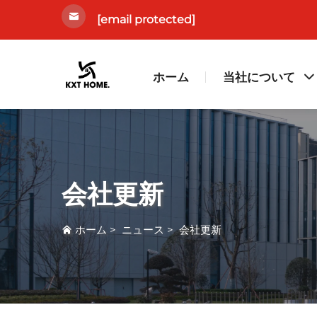
[email protected]
ホーム
当社について
会社更新
ホーム
>
ニュース
>
会社更新