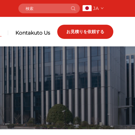
JA
お見積りを依頼する
Kontakuto Us