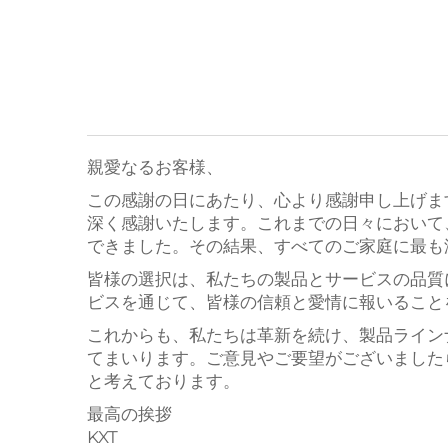
親愛なるお客様、
この感謝の日にあたり、心より感謝申し上げま
深く感謝いたします。これまでの日々において
できました。その結果、すべてのご家庭に最も
皆様の選択は、私たちの製品とサービスの品質
ビスを通じて、皆様の信頼と愛情に報いること
これからも、私たちは革新を続け、製品ライン
てまいります。ご意見やご要望がございました
と考えております。
最高の挨拶
KXT