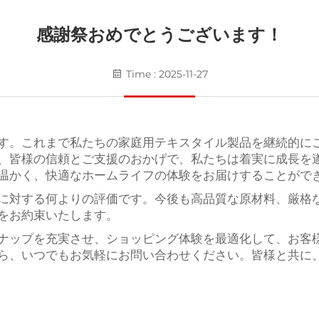
感謝祭おめでとうございます！
Time : 2025-11-27
す。これまで私たちの家庭用テキスタイル製品を継続的に
、皆様の信頼とご支援のおかげで、私たちは着実に成長を
温かく、快適なホームライフの体験をお届けすることがで
に対する何よりの評価です。今後も高品質な原材料、厳格
をお約束いたします。
ナップを充実させ、ショッピング体験を最適化して、お客
ら、いつでもお気軽にお問い合わせください。皆様と共に