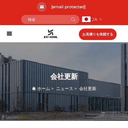
[email protected]
JA
お見積りを依頼する
会社更新
ホーム
>
ニュース
>
会社更新