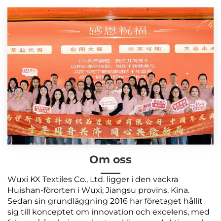
Om oss
Wuxi KX Textiles Co., Ltd. ligger i den vackra
Huishan-förorten i Wuxi, Jiangsu provins, Kina.
Sedan sin grundläggning 2016 har företaget hållit
sig till konceptet om innovation och excelens, med