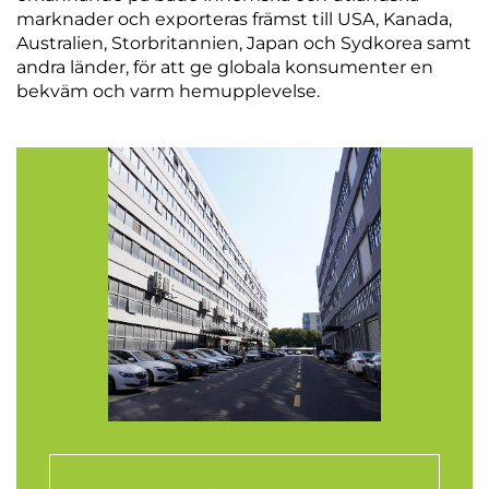
marknader och exporteras främst till USA, Kanada,
Australien, Storbritannien, Japan och Sydkorea samt
andra länder, för att ge globala konsumenter en
bekväm och varm hemupplevelse.