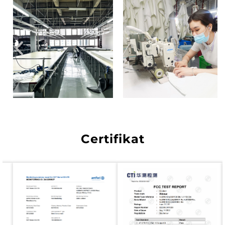
Certifikat