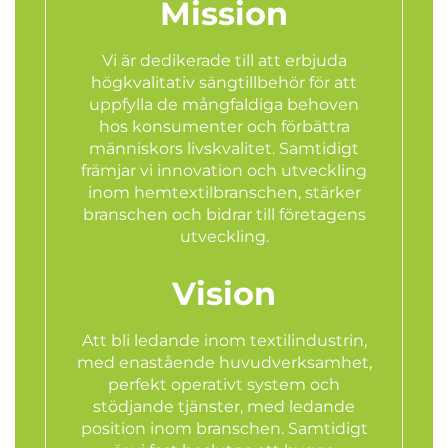
Mission
Vi är dedikerade till att erbjuda
högkvalitativ sängtillbehör för att
uppfylla de mångfaldiga behoven
hos konsumenter och förbättra
människors livskvalitet. Samtidigt
främjar vi innovation och utveckling
inom hemtextilbranschen, stärker
branschen och bidrar till företagens
utveckling.
Vision
Att bli ledande inom textilindustrin,
med enastående huvudverksamhet,
perfekt operativt system och
stödjande tjänster, med ledande
position inom branschen. Samtidigt