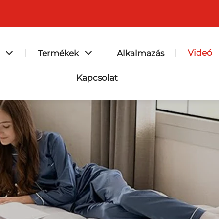
Videó
Termékek
Alkalmazás
Kapcsolat