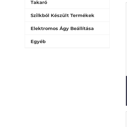
Takaró
Szilkból Készült Termékek
Elektromos Ágy Beállítása
Egyéb