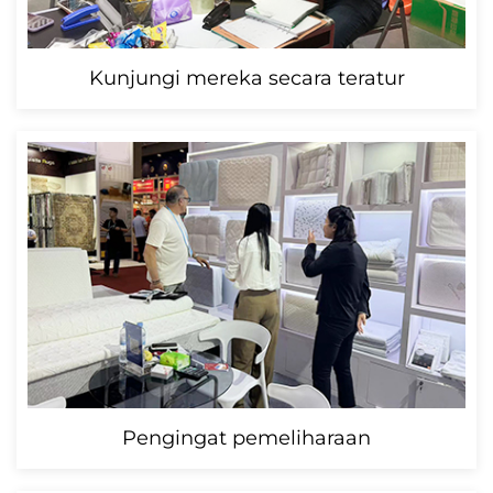
Kunjungi mereka secara teratur
Pengingat pemeliharaan