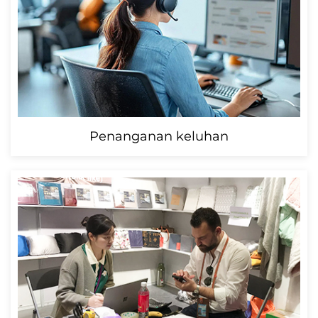
Penanganan keluhan