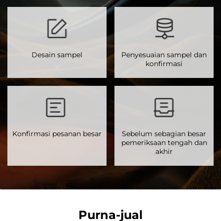
Desain sampel
Penyesuaian sampel dan
konfirmasi
Konfirmasi pesanan besar
Sebelum sebagian besar
pemeriksaan tengah dan
akhir
Purna-jual