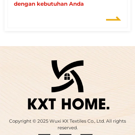
dengan kebutuhan Anda
Copyright © 2025 Wuxi KX Textiles Co., Ltd. All rights
reserved.