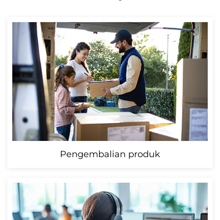
Pengembalian produk