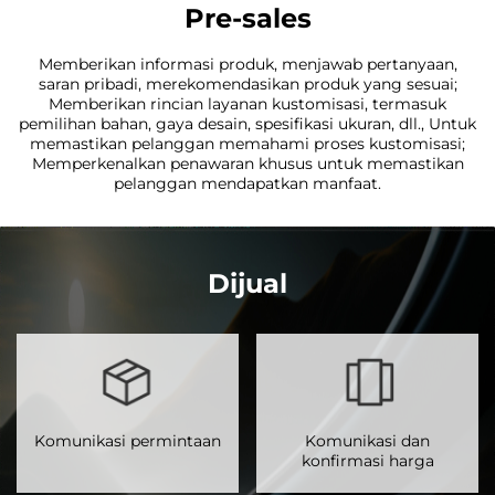
Pre-sales
Memberikan informasi produk, menjawab pertanyaan,
saran pribadi, merekomendasikan produk yang sesuai;
Memberikan rincian layanan kustomisasi, termasuk
pemilihan bahan, gaya desain, spesifikasi ukuran, dll., Untuk
memastikan pelanggan memahami proses kustomisasi;
Memperkenalkan penawaran khusus untuk memastikan
pelanggan mendapatkan manfaat.
Dijual
Komunikasi permintaan
Komunikasi dan
konfirmasi harga