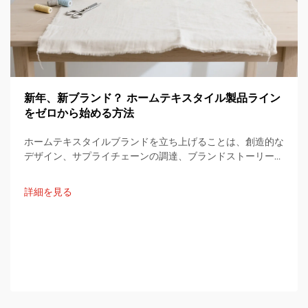
新年、新ブランド？ ホームテキスタイル製品ライン
をゼロから始める方法
ホームテキスタイルブランドを立ち上げることは、創造的な
デザイン、サプライチェーンの調達、ブランドストーリーの
統合を通じて行われる興味深い旅です。以下の文章は、最初
のアイデアから...までの一連のプロセスを網羅した実用的な
詳細を見る
ステップバイステップの計画を提供します。