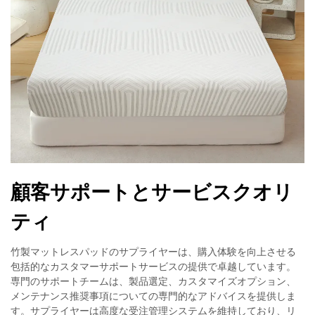
顧客サポートとサービスクオリ
ティ
竹製マットレスパッドのサプライヤーは、購入体験を向上させる
包括的なカスタマーサポートサービスの提供で卓越しています。
専門のサポートチームは、製品選定、カスタマイズオプション、
メンテナンス推奨事項についての専門的なアドバイスを提供しま
す。サプライヤーは高度な受注管理システムを維持しており、リ