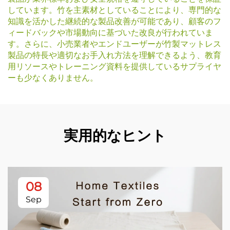
しています。竹を主素材としていることにより、専門的な
知識を活かした継続的な製品改善が可能であり、顧客のフ
ィードバックや市場動向に基づいた改良が行われていま
す。さらに、小売業者やエンドユーザーが竹製マットレス
製品の特長や適切なお手入れ方法を理解できるよう、教育
用リソースやトレーニング資料を提供しているサプライヤ
ーも少なくありません。
実用的なヒント
08
Sep