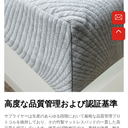
高度な品質管理および認証基準
サプライヤーは生産のあらゆる段階において厳格な品質管理プロ
トコルを維持しており、その竹製マットレスパッドの一貫した高