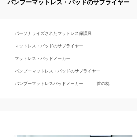
バンブーマットレス・パッドのサプライヤー
パーソナライズされたマットレス保護具
マットレス・パッドのサプライヤー
マットレス・パッドメーカー
バンブーマットレス・パッドのサプライヤー
バンブーマットレスパッドメーカー
首の枕