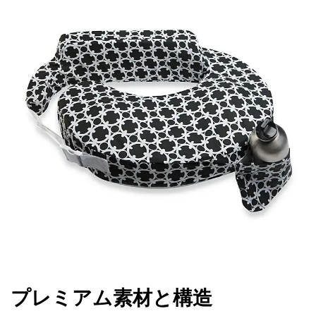
プレミアム素材と構造