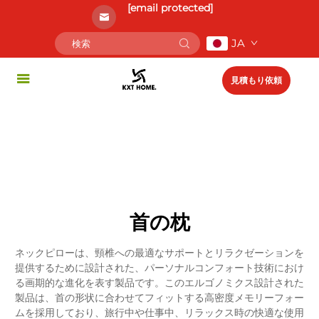
[email protected]
JA
見積もり依頼
首の枕
ネックピローは、頸椎への最適なサポートとリラクゼーションを
提供するために設計された、パーソナルコンフォート技術におけ
る画期的な進化を表す製品です。このエルゴノミクス設計された
製品は、首の形状に合わせてフィットする高密度メモリーフォー
ムを採用しており、旅行中や仕事中、リラックス時の快適な使用