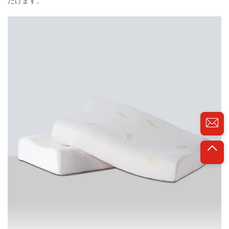
だけます。