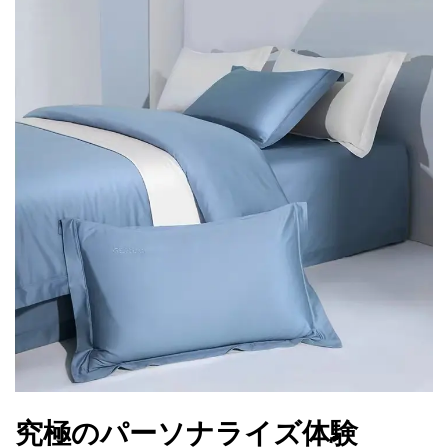
究極のパーソナライズ体験