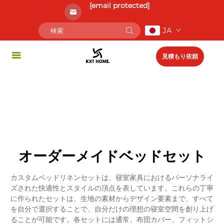
[email protected]
JA
見積もり依頼
オーダーメイドベッドセット
カスタムベッドリネンセットは、寝室家具におけるパーソナライ
ズされた快適性とスタイルの頂点を表しています。これらの丁寧
に作られたセットは、生地の素材からデザイン要素まで、すべて
を自分で選択することで、自分だけの理想の寝室空間を創り上げ
ることが可能です。各セットには通常、布団カバー、フィットシ