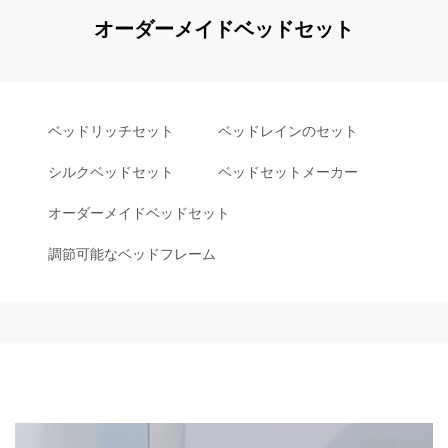
オーダーメイドベッドセット
ベッドリッチセット
ベッドレインのセット
シルクベッドセット
ベッドセットメーカー
オーダーメイドベッドセット
調節可能なベッドフレーム