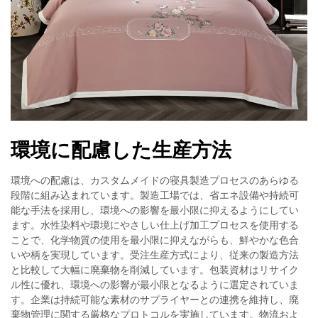
環境に配慮した生産方法
環境への配慮は、カスタムメイドの寝具製造プロセスのあらゆる
段階に組み込まれています。製造工場では、省エネ設備や持続可
能な手法を採用し、環境への影響を最小限に抑えるようにしてい
ます。水性染料や環境にやさしい仕上げ加工プロセスを使用する
ことで、化学物質の使用を最小限に抑えながらも、鮮やかな色合
いや柄を実現しています。受注生産方式により、従来の製造方法
と比較して大幅に廃棄物を削減しています。包装資材はリサイク
ル性に優れ、環境への影響が最小限となるように選定されていま
す。企業は持続可能な素材のサプライヤーとの連携を維持し、廃
棄物管理に関する厳格なプロトコルを実施しています。物流およ