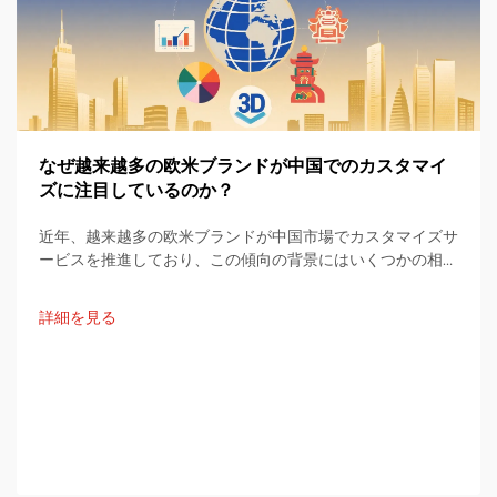
なぜ越来越多の欧米ブランドが中国でのカスタマイ
ズに注目しているのか？
近年、越来越多の欧米ブランドが中国市場でカスタマイズサ
ービスを推進しており、この傾向の背景にはいくつかの相互
に関連する要因が存在している。本記事では、このトレンド
について三つの観点から体系的な分析を行う。
詳細を見る