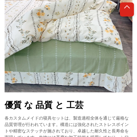
優質 な 品質 と 工芸
各カスタムメイドの寝具セットは、製造過程全体を通じて厳格な
品質管理が行われています。構造には強化されたストレスポイン
トや精密なステッチが施されており、卓越した耐久性と長寿命を