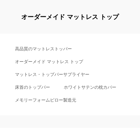
オーダーメイド マットレス トップ
高品質のマットレストッパー
オーダーメイド マットレス トップ
マットレス・トップパーサプライヤー
床首のトップパー
ホワイトサテンの枕カバー
メモリーフォームピロー製造元