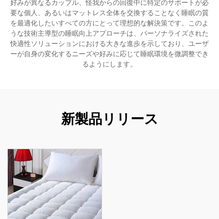
好みが異なるカップル、怪我からの回復中に特定のサポートが必
要な個人、あるいはマットレス全体を交換することなく睡眠の質
を最適化したいすべての方にとって理想的な解決策です。このよ
うな技術主導型の睡眠向上アプローチは、パーソナライズされた
快適性ソリューションにおける大きな進歩を示しており、ユーザ
ーが自身の変化するニーズや好みに応じて睡眠環境を微調整でき
るようにします。
新製品リリース