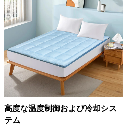
高度な温度制御および冷却シス
テム