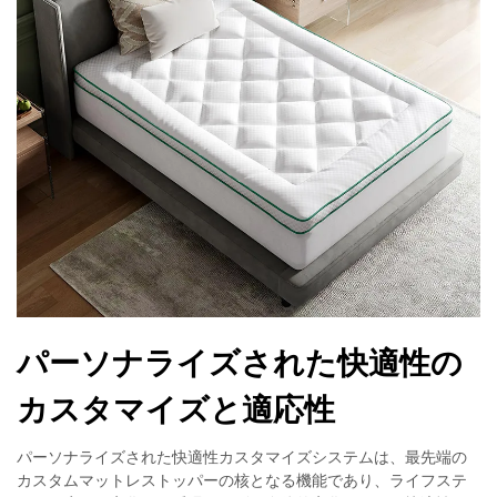
パーソナライズされた快適性の
カスタマイズと適応性
パーソナライズされた快適性カスタマイズシステムは、最先端の
カスタムマットレストッパーの核となる機能であり、ライフステ