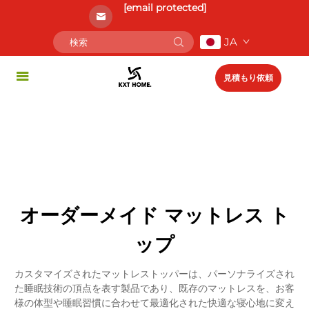
[email protected]
JA
見積もり依頼
オーダーメイド マットレス ト
ップ
カスタマイズされたマットレストッパーは、パーソナライズされ
た睡眠技術の頂点を表す製品であり、既存のマットレスを、お客
様の体型や睡眠習慣に合わせて最適化された快適な寝心地に変え