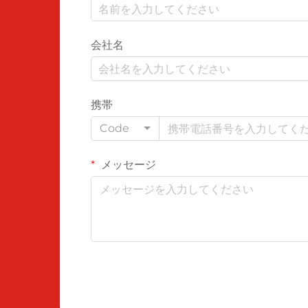
会社名
携帯
Code
メッセージ