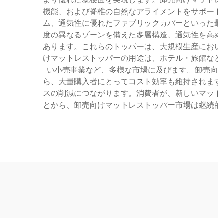
機能、および脊椎の自然なアライメントをサポー
ム、通気性に優れたファブリックカバーといった
度の異なるゾーンを備えた多層構造、通気性を高
あります。これらのトッパーは、大規模生産にお
けマットレストッパーの用途は、ホテル・旅館な
い小売事業など、多様な市場に及びます。卸売向
ら、大量購入者にとってコスト効率も維持されま
スの削減につながります。消費者が、新しいマッ
とから、卸売向けマットレストッパー市場は継続