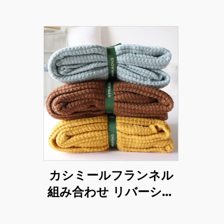
カシミールフランネル
組み合わせ リバーシブ
ルベッド・スロー・ブ