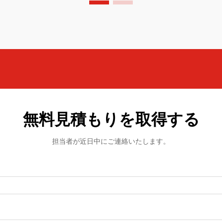
Cl...
無料見積もりを取得する
担当者が近日中にご連絡いたします。