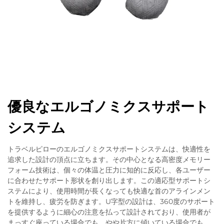
優良なエルゴノミクスサポート
システム
トラベルピローのエルゴノミクスサポートシステムは、快適性を
追求した設計の頂点に立ちます。その中心となる高密度メモリー
フォーム技術は、個々の体温と圧力に知的に反応し、各ユーザー
に合わせたサポート形状を創り出します。この適応型サポートシ
ステムにより、使用時間が長くなっても快適な首のアラインメン
トを維持し、疲労を防ぎます。U字型の設計は、360度のサポート
を提供するように細心の注意を払って設計されており、使用者が
まっすぐ座っている場合でも、やや片方に傾いている場合でも、