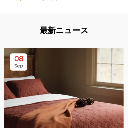
最新ニュース
08
Sep