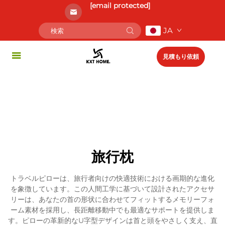
[email protected]
JA
見積もり依頼
旅行枕
トラベルピローは、旅行者向けの快適技術における画期的な進化
を象徴しています。この人間工学に基づいて設計されたアクセサ
リーは、あなたの首の形状に合わせてフィットするメモリーフォ
ーム素材を採用し、長距離移動中でも最適なサポートを提供しま
す。ピローの革新的なU字型デザインは首と頭をやさしく支え、直