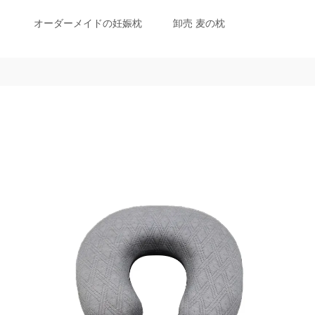
オーダーメイドの妊娠枕
卸売 麦の枕