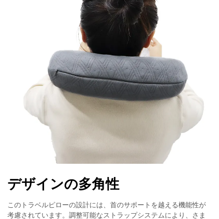
デザインの多角性
このトラベルピローの設計には、首のサポートを越える機能性が
考慮されています。調整可能なストラップシステムにより、さま