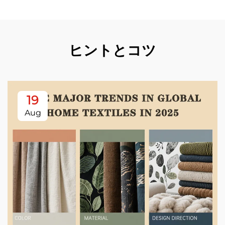
ヒントとコツ
19
Aug