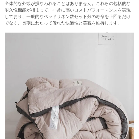
全体的な外観が損なわれることはありません。これらの包括的な
耐久性機能が相まって、非常に高いコストパフォーマンスを実現
しており、一般的なベッドリネン数セット分の寿命を上回るだけ
でなく、長期にわたって優れた快適性と美観を維持します。