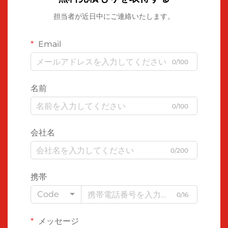
担当者が近日中にご連絡いたします。
Email
0/100
名前
0/100
会社名
0/200
携帯
Code
0/16
メッセージ