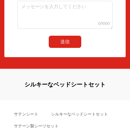
0/1000
送信
シルキーなベッドシートセット
サテンシート
シルキーなベッドシートセット
サテーン製シーツセット