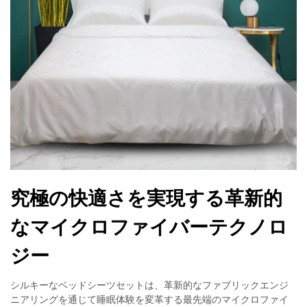
究極の快適さを実現する革新的
なマイクロファイバーテクノロ
ジー
シルキーなベッドシーツセットは、革新的なファブリックエンジ
ニアリングを通じて睡眠体験を変革する最先端のマイクロファイ