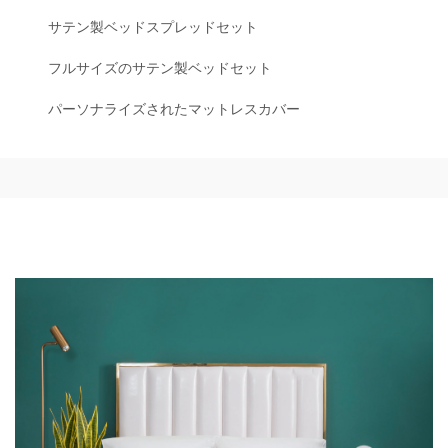
サテン製ベッドスプレッドセット
フルサイズのサテン製ベッドセット
パーソナライズされたマットレスカバー