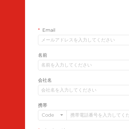
Email
名前
会社名
携帯
Code