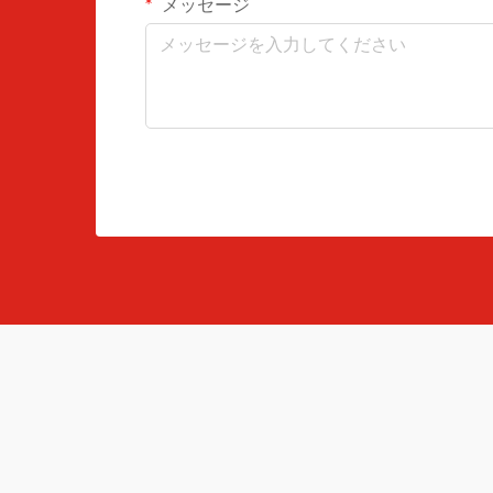
メッセージ