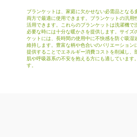
ブランケットは、家庭に欠かせない必需品となる
両方で最適に使用できます。ブランケットの汎用
活用できます。これらのブランケットは洗濯機で
必要な時には十分な暖かさを提供します。サイズ
ケットには、長時間の使用中に不快感を防ぐ吸湿
維持します。豊富な柄や色合いのバリエーション
提供することでエネルギー消費コストを削減し、
肌や呼吸器系の不安を抱える方にも適しています
す。