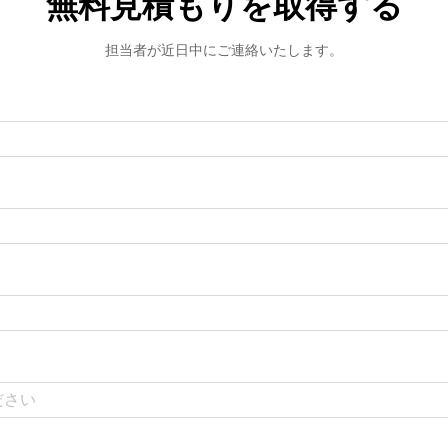
無料見積もりを取得する
担当者が近日中にご連絡いたします。