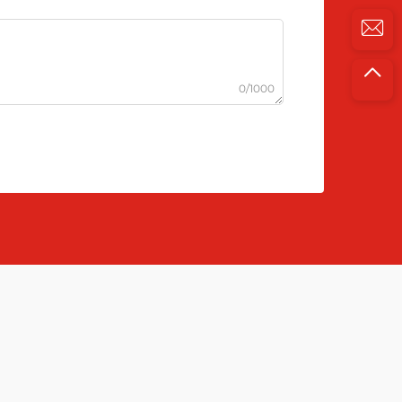
0/1000