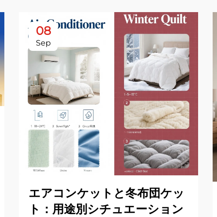
08
Sep
エアコンケットと冬布団ケッ
ト：用途別シチュエーション