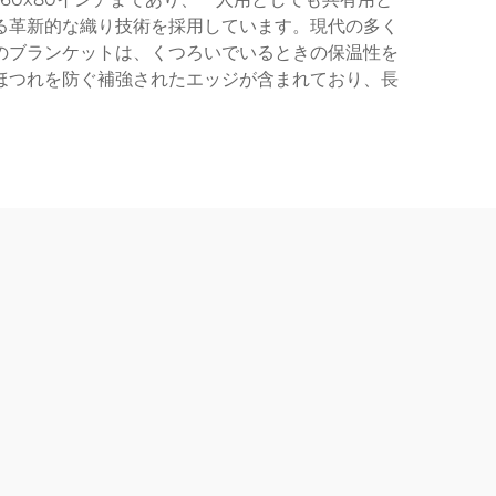
る革新的な織り技術を採用しています。現代の多く
のブランケットは、くつろいでいるときの保温性を
ほつれを防ぐ補強されたエッジが含まれており、長