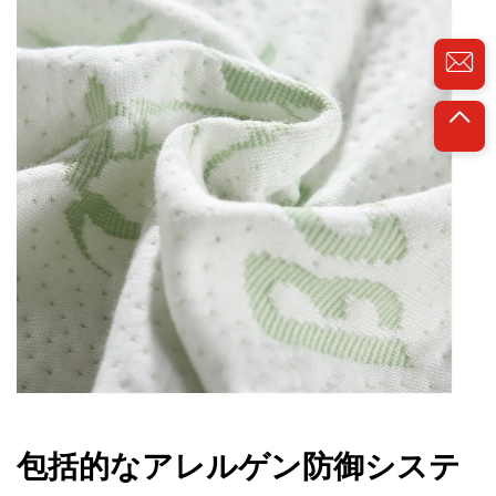
包括的なアレルゲン防御システ