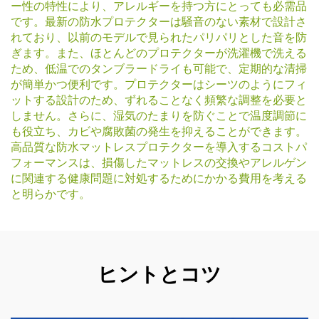
ー性の特性により、アレルギーを持つ方にとっても必需品
です。最新の防水プロテクターは騒音のない素材で設計さ
れており、以前のモデルで見られたパリパリとした音を防
ぎます。また、ほとんどのプロテクターが洗濯機で洗える
ため、低温でのタンブラードライも可能で、定期的な清掃
が簡単かつ便利です。プロテクターはシーツのようにフィ
ットする設計のため、ずれることなく頻繁な調整を必要と
しません。さらに、湿気のたまりを防ぐことで温度調節に
も役立ち、カビや腐敗菌の発生を抑えることができます。
高品質な防水マットレスプロテクターを導入するコストパ
フォーマンスは、損傷したマットレスの交換やアレルゲン
に関連する健康問題に対処するためにかかる費用を考える
と明らかです。
ヒントとコツ