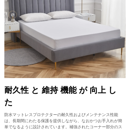
耐久性 と 維持 機能 が 向上 し
た
防水マットレスプロテクターの耐久性およびメンテナンス性能
は、長期間にわたる保護を提供しながら、なおかつお手入れが簡
単でなるように設計されています。補強されたコーナー部分のス