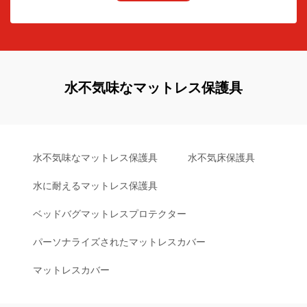
水不気味なマットレス保護具
水不気味なマットレス保護具
水不気床保護具
水に耐えるマットレス保護具
ベッドバグマットレスプロテクター
パーソナライズされたマットレスカバー
マットレスカバー