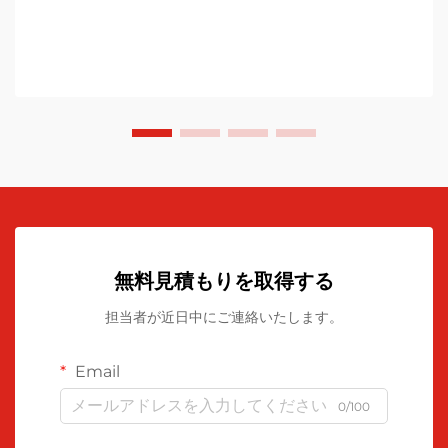
無料見積もりを取得する
担当者が近日中にご連絡いたします。
Email
0/100