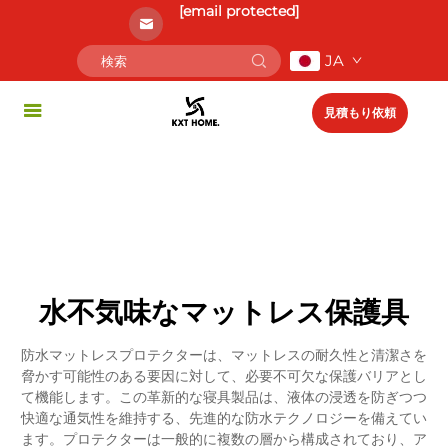
[email protected]
JA
見積もり依頼
水不気味なマットレス保護具
防水マットレスプロテクターは、マットレスの耐久性と清潔さを
脅かす可能性のある要因に対して、必要不可欠な保護バリアとし
て機能します。この革新的な寝具製品は、液体の浸透を防ぎつつ
快適な通気性を維持する、先進的な防水テクノロジーを備えてい
ます。プロテクターは一般的に複数の層から構成されており、ア