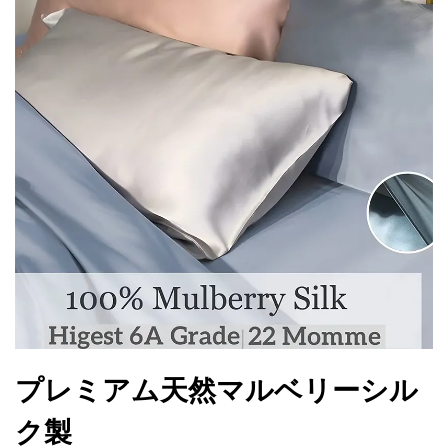
プレミアム天然マルベリーシル
ク製