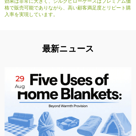
効果は非常に大きく、シルクピローケースはプレミアム価
格で販売可能でありながら、高い顧客満足度とリピート購
入率を実現しています。
最新ニュース
29
Aug