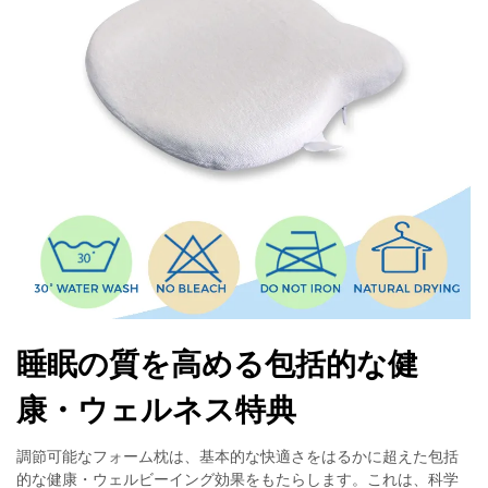
睡眠の質を高める包括的な健
康・ウェルネス特典
調節可能なフォーム枕は、基本的な快適さをはるかに超えた包括
的な健康・ウェルビーイング効果をもたらします。これは、科学