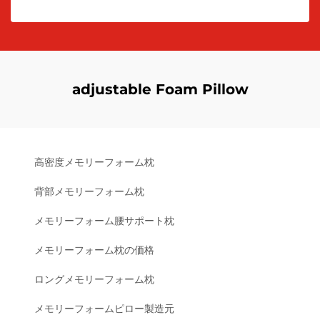
adjustable Foam Pillow
高密度メモリーフォーム枕
背部メモリーフォーム枕
メモリーフォーム腰サポート枕
メモリーフォーム枕の価格
ロングメモリーフォーム枕
メモリーフォームピロー製造元