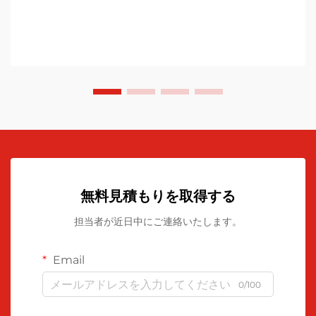
無料見積もりを取得する
担当者が近日中にご連絡いたします。
Email
0/100