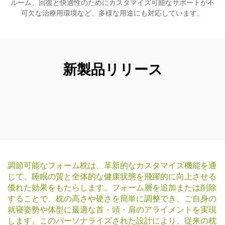
ルーム、回復と快適性のためにカスタマイズ可能なサポートが不
可欠な治療用環境など、多様な用途にも対応しています。
新製品リリース
調節可能なフォーム枕は、革新的なカスタマイズ機能を通
じて、睡眠の質と全体的な健康状態を飛躍的に向上させる
優れた効果をもたらします。フォーム層を追加または削除
することで、枕の高さや硬さを簡単に調整でき、ご自身の
就寝姿勢や体型に最適な首・頭・肩のアライメントを実現
します。このパーソナライズされた設計により、従来の枕