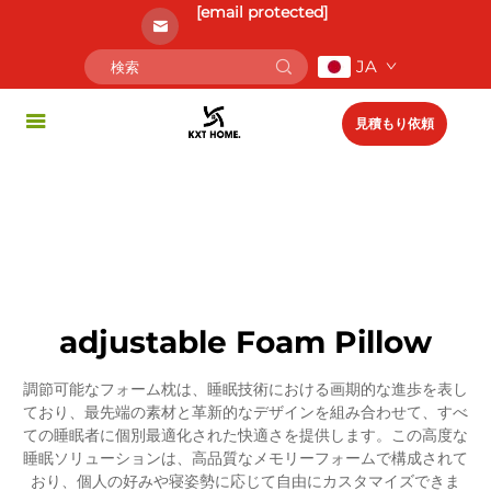
[email protected]
JA
見積もり依頼
adjustable Foam Pillow
調節可能なフォーム枕は、睡眠技術における画期的な進歩を表し
ており、最先端の素材と革新的なデザインを組み合わせて、すべ
ての睡眠者に個別最適化された快適さを提供します。この高度な
睡眠ソリューションは、高品質なメモリーフォームで構成されて
おり、個人の好みや寝姿勢に応じて自由にカスタマイズできま