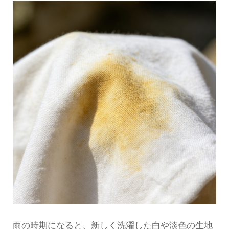
雨の時期になると、新しく洗濯した白や淡色の生地