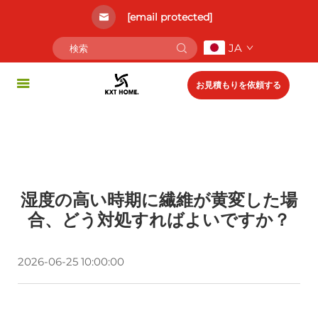
[email protected]
JA
お見積もりを依頼する
湿度の高い時期に繊維が黄変した場
合、どう対処すればよいですか？
2026-06-25 10:00:00