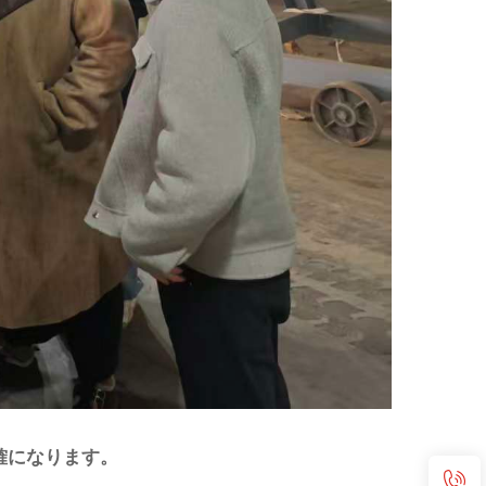
確になります。