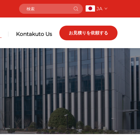
JA
お見積りを依頼する
Kontakuto Us