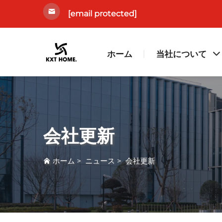
[email protected]
ホーム
当社について
会社更新
ホーム
>
ニュース
>
会社更新