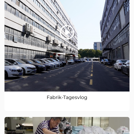
Fabrik-Tagesvlog