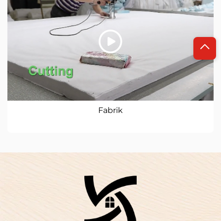
Fabrik