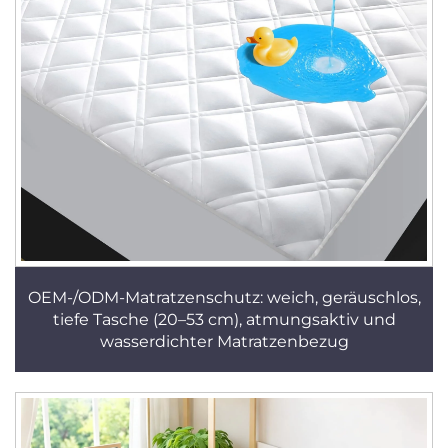
OEM-/ODM-Matratzenschutz: weich, geräuschlos,
tiefe Tasche (20–53 cm), atmungsaktiv und
wasserdichter Matratzenbezug