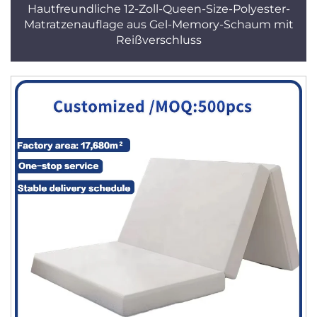
Hautfreundliche 12-Zoll-Queen-Size-Polyester-
Matratzenauflage aus Gel-Memory-Schaum mit
Reißverschluss