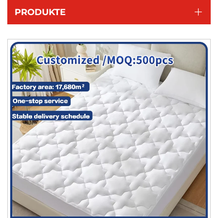
PRODUKTE