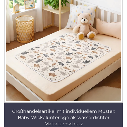
Großhandelsartikel mit individuellem Muster:
Baby-Wickelunterlage als wasserdichter
Matratzenschutz