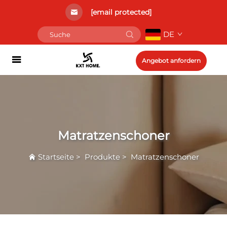
[email protected]
DE
Angebot anfordern
Matratzenschoner
Startseite
>
Produkte
>
Matratzenschoner