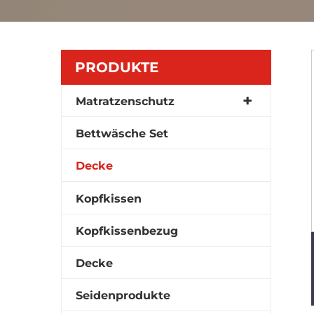
PRODUKTE
Matratzenschutz
Bettwäsche Set
Decke
Kopfkissen
Kopfkissenbezug
Decke
Seidenprodukte