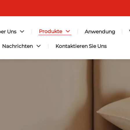
Produkte
er Uns
Anwendung
Nachrichten
Kontaktieren Sie Uns