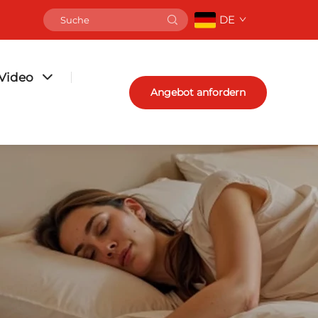
DE
Video
Angebot anfordern