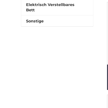
Elektrisch Verstellbares
Bett
Sonstige