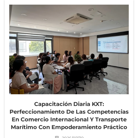
Capacitación Diaria KXT:
Perfeccionamiento De Las Competencias
En Comercio Internacional Y Transporte
Marítimo Con Empoderamiento Práctico