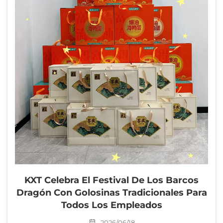
KXT Celebra El Festival De Los Barcos
Dragón Con Golosinas Tradicionales Para
Todos Los Empleados
2026/06/18