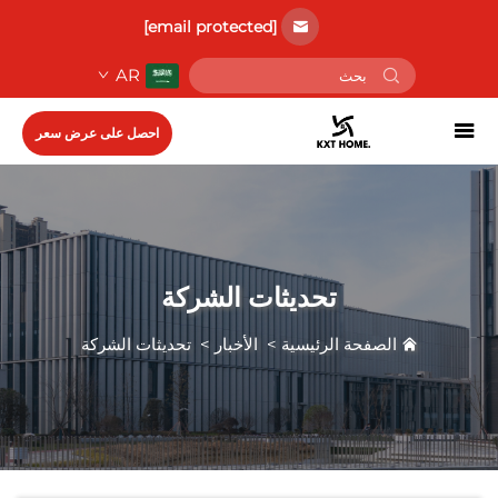
[email protected]
AR
احصل على عرض سعر
تحديثات الشركة
الصفحة الرئيسية
>
الأخبار
>
تحديثات الشركة