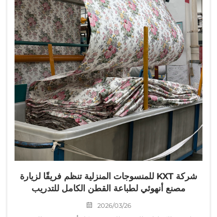
شركة KXT للمنسوجات المنزلية تنظم فريقًا لزيارة
مصنع أنهوئي لطباعة القطن الكامل للتدريب
2026/03/26