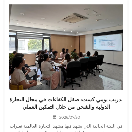
تدريب يومي كست: صقل الكفاءات في مجال التجارة
الدولية والشحن من خلال التمكين العملي
2026/07/30
في البيئة الحالية التي يشهد فيها مشهد التجارة العالمية تغيرات