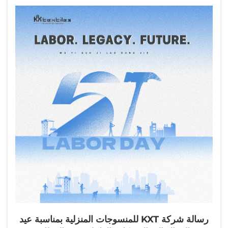
رسالة شركة KXT للمنسوجات المنزلية بمناسبة عيد