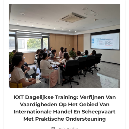
KXT Dagelijkse Training: Verfijnen Van
Vaardigheden Op Het Gebied Van
Internationale Handel En Scheepvaart
Met Praktische Ondersteuning