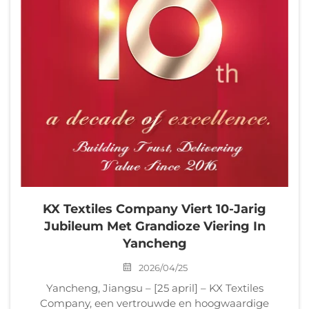
KX Textiles Company Viert 10-Jarig
Jubileum Met Grandioze Viering In
Yancheng
2026/04/25
Yancheng, Jiangsu – [25 april] – KX Textiles
Company, een vertrouwde en hoogwaardige