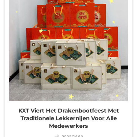
KXT Viert Het Drakenbootfeest Met
Traditionele Lekkernijen Voor Alle
Medewerkers
2026/06/18