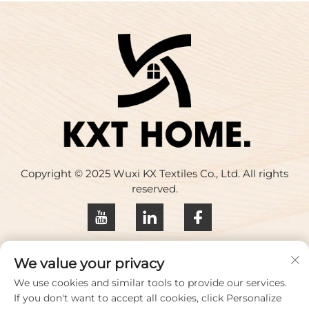
Copyright © 2025 Wuxi KX Textiles Co., Ltd. All rights
reserved.
Privacybeleid
We value your privacy
Neem contact met ons op
We use cookies and similar tools to provide our services.
If you don't want to accept all cookies, click Personalize