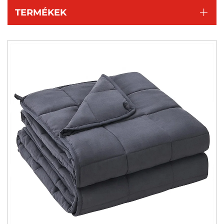
TERMÉKEK