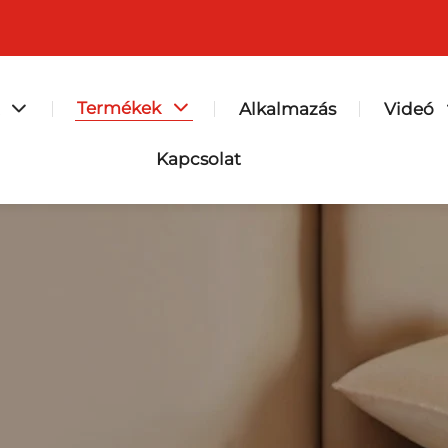
Termékek
Alkalmazás
Videó
Kapcsolat