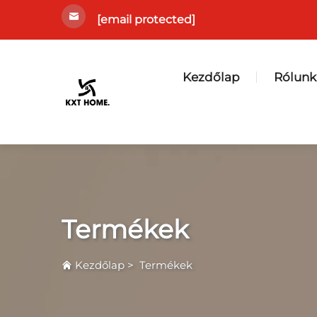
[email protected]
Kezdőlap
Rólunk
Termékek
Kezdőlap
>
Termékek