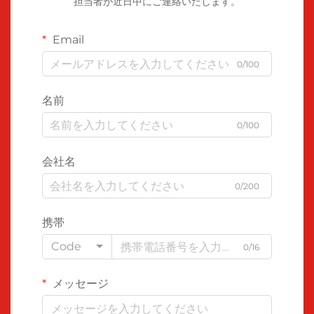
担当者が近日中にご連絡いたします。
Email
0/100
名前
0/100
会社名
0/200
携帯
Code
0/16
メッセージ