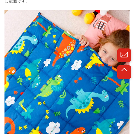
に最適です。