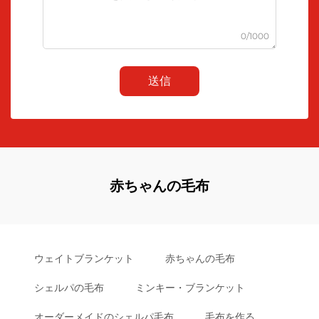
0/1000
送信
赤ちゃんの毛布
ウェイトブランケット
赤ちゃんの毛布
シェルパの毛布
ミンキー・ブランケット
オーダーメイドのシェルパ毛布
毛布を作る