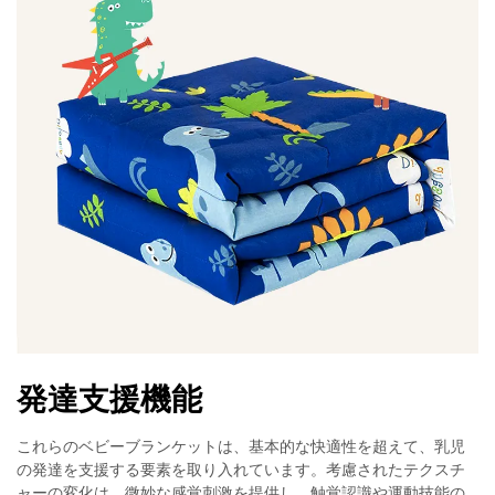
発達支援機能
これらのベビーブランケットは、基本的な快適性を超えて、乳児
の発達を支援する要素を取り入れています。考慮されたテクスチ
ャーの変化は、微妙な感覚刺激を提供し、触覚認識や運動技能の