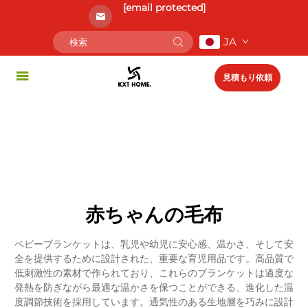
[email protected]
JA
見積もり依頼
赤ちゃんの毛布
ベビーブランケットは、乳児や幼児に安心感、温かさ、そして安
全を提供するために設計された、重要な育児用品です。高品質で
低刺激性の素材で作られており、これらのブランケットは過度な
発熱を防ぎながら最適な温かさを保つことができる、進化した温
度調節技術を採用しています。通気性のある生地層を巧みに設計