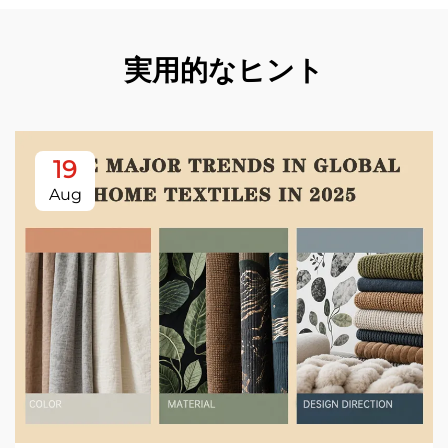
実用的なヒント
19
Aug