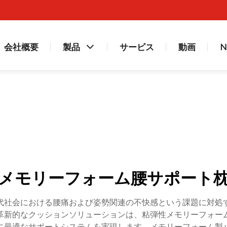
会社概要
製品
サービス
動画
N
メモリーフォーム腰サポート
代社会における腰痛および姿勢関連の不快感という課題に対処
革新的なクッションソリューションは、粘弾性メモリーフォー
に最適なサポートシステムを実現します。メモリーフォーム製