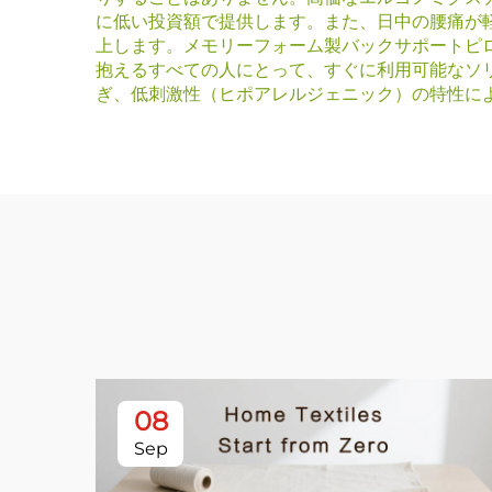
に低い投資額で提供します。また、日中の腰痛が
上します。メモリーフォーム製バックサポートピ
抱えるすべての人にとって、すぐに利用可能なソ
ぎ、低刺激性（ヒポアレルジェニック）の特性に
08
Sep