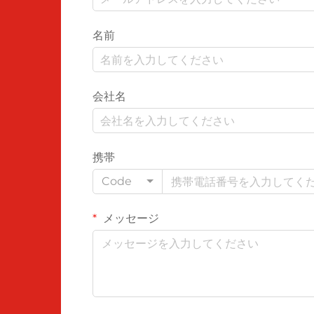
名前
会社名
携帯
Code
メッセージ