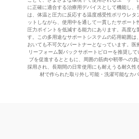
に正確に適合する治療用デバイスとして機能し、
は、体温と圧力に反応する温度感受性ポリウレタ
ットしながら、使用中を通して一貫したサポート
圧力ポイントを低減する能力にあります。高度な
す。この多用途なサポートシステムの応用範囲は
おいても不可欠なパートナーとなっています。医
リーフォーム製バックサポートピローを推奨して
ブを促進するとともに、周囲の筋肉や靭帯への負担
採用され、長期間の日常使用にも耐えうる耐久性
材で作られた取り外し可能・洗濯可能なカバ