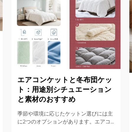
エアコンケットと冬布団ケッ
ト：用途別シチュエーション
と素材のおすすめ
季節や環境に応じたケットン選びには主
に2つのオプションがあります。エアコ
ンケットンは軽量で通気性があり、湿気