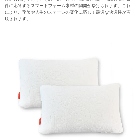
件に応答するスマートフォーム素材の開発が挙げられます。これ
により、季節や人生のステージの変化に応じて最適な快適性が実
現されます。