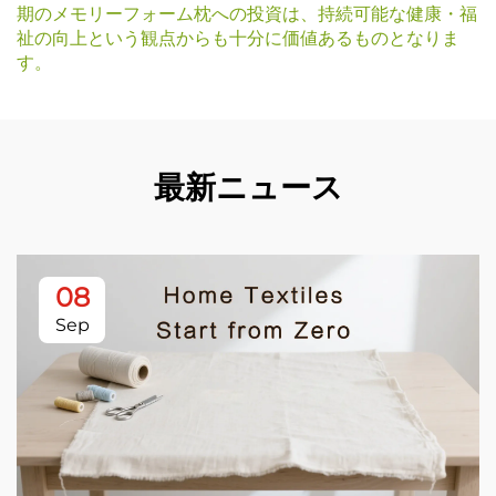
期のメモリーフォーム枕への投資は、持続可能な健康・福
祉の向上という観点からも十分に価値あるものとなりま
す。
最新ニュース
08
Sep