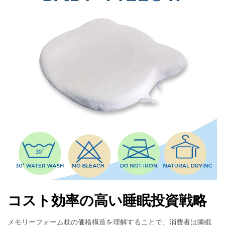
コスト効率の高い睡眠投資戦略
メモリーフォーム枕の価格構造を理解することで、消費者は睡眠