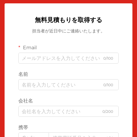
無料見積もりを取得する
担当者が近日中にご連絡いたします。
Email
0/100
名前
0/100
会社名
0/200
携帯