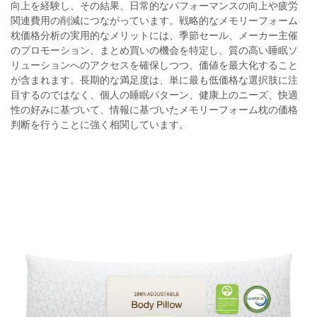
向上を経験し、その結果、日常的なパフォーマンスの向上や疲労
関連費用の削減につながっています。戦略的なメモリーフォーム
枕価格分析の実用的なメリットには、季節セール、メーカー主催
のプロモーション、まとめ買いの機会を特定し、質の高い睡眠ソ
リューションへのアクセスを確保しつつ、価値を最大化すること
が含まれます。長期的な満足度は、単に最も低価格な選択肢に注
目するのではなく、個人の睡眠パターン、健康上のニーズ、快適
性の好みに基づいて、情報に基づいたメモリーフォーム枕の価格
判断を行うことに強く相関しています。