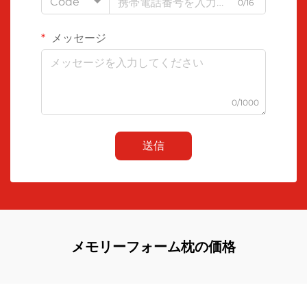
Code
0/16
メッセージ
0/1000
送信
メモリーフォーム枕の価格