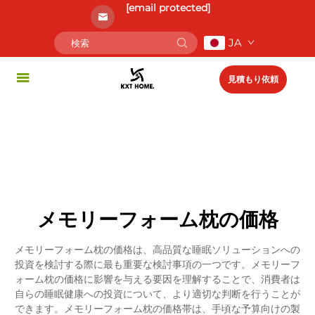
[email protected]
JA
見積もり依頼
メモリーフォーム枕の価格
メモリーフォーム枕の価格は、高品質な睡眠ソリューションへの
投資を検討する際に最も重要な検討事項の一つです。メモリーフ
ォーム枕の価格に影響を与える要因を理解することで、消費者は
自らの睡眠健康への投資について、より適切な判断を行うことが
できます。メモリーフォーム枕の価格帯は、手頃な予算向けの製