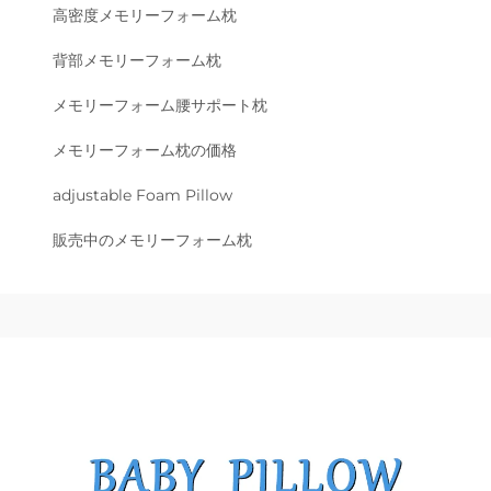
高密度メモリーフォーム枕
背部メモリーフォーム枕
メモリーフォーム腰サポート枕
メモリーフォーム枕の価格
adjustable Foam Pillow
販売中のメモリーフォーム枕