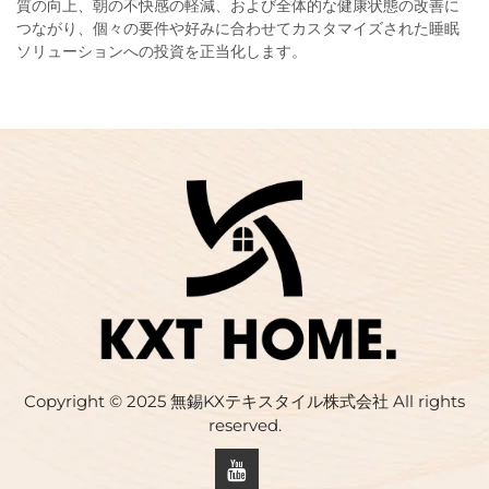
質の向上、朝の不快感の軽減、および全体的な健康状態の改善に
つながり、個々の要件や好みに合わせてカスタマイズされた睡眠
ソリューションへの投資を正当化します。
Copyright © 2025 無錫KXテキスタイル株式会社 All rights
reserved.