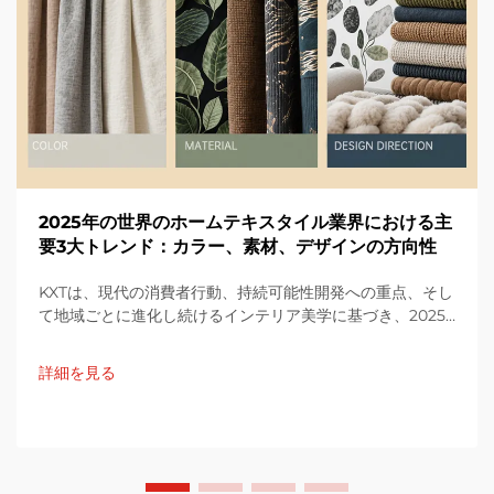
2025年の世界のホームテキスタイル業界における主
要3大トレンド：カラー、素材、デザインの方向性
KXTは、現代の消費者行動、持続可能性開発への重点、そし
て地域ごとに進化し続けるインテリア美学に基づき、2025
年の世界のホームテキスタイル業界における主要5大トレン
ドをカラー、素材、デザインの観点から整理しました。K...
詳細を見る