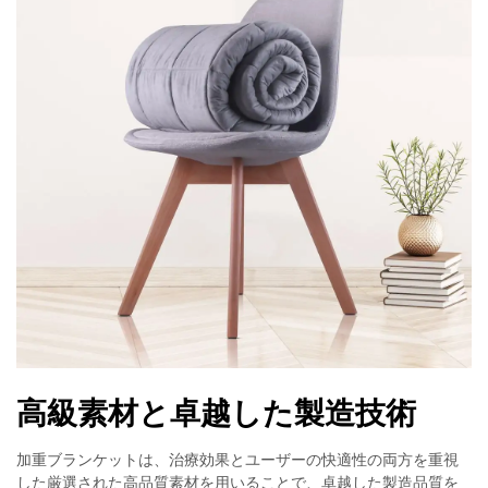
高級素材と卓越した製造技術
加重ブランケットは、治療効果とユーザーの快適性の両方を重視
した厳選された高品質素材を用いることで、卓越した製造品質を