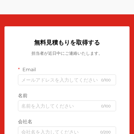
無料見積もりを取得する
担当者が近日中にご連絡いたします。
Email
0/100
名前
0/100
会社名
0/200