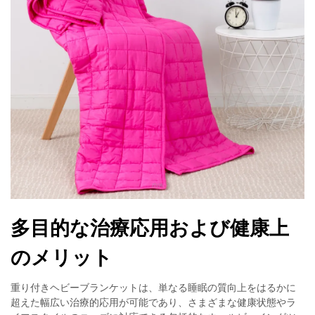
多目的な治療応用および健康上
のメリット
重り付きヘビーブランケットは、単なる睡眠の質向上をはるかに
超えた幅広い治療的応用が可能であり、さまざまな健康状態やラ