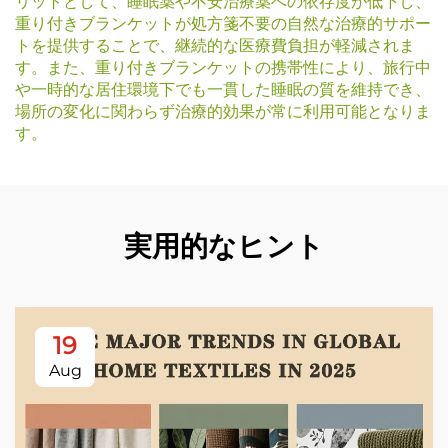
リットとして、睡眠薬や不安治療薬への依存度が低下し、
重り付きブランケットが処方箋不要の自然な治療的サポー
トを提供することで、継続的な医療費負担が軽減されま
す。また、重り付きブランケットの携帯性により、旅行中
や一時的な居住環境下でも一貫した睡眠の質を維持でき、
場所の変化に関わらず治療的効果が常に利用可能となりま
す。
実用的なヒント
19
Aug