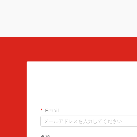
Email