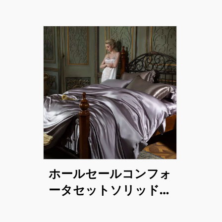
ホールセールコンフォ
ータセットソリッドラ
グジュアリーポリエス