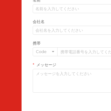
名前
会社名
携帯
Code
メッセージ