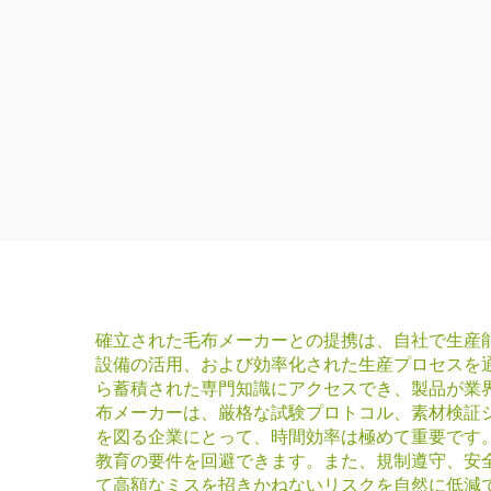
確立された毛布メーカーとの提携は、自社で生産
設備の活用、および効率化された生産プロセスを
ら蓄積された専門知識にアクセスでき、製品が業
布メーカーは、厳格な試験プロトコル、素材検証
を図る企業にとって、時間効率は極めて重要です
教育の要件を回避できます。また、規制遵守、安
て高額なミスを招きかねないリスクを自然に低減