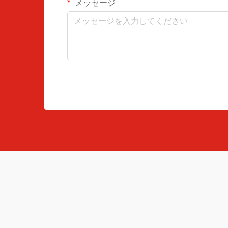
メッセージ