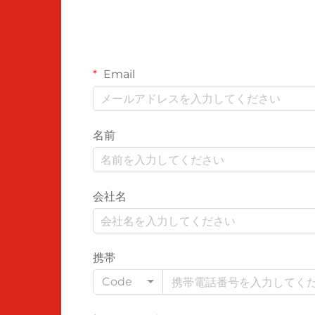
Email
名前
会社名
携帯
Code