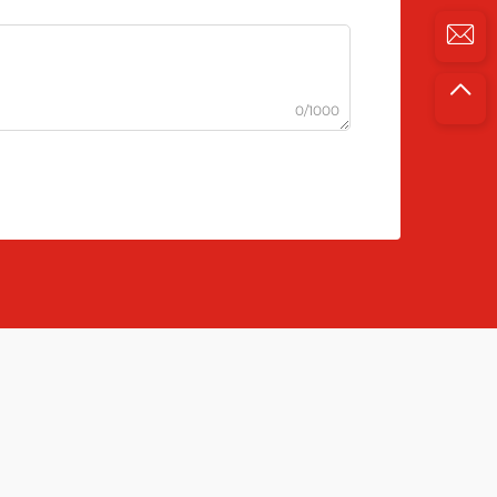
0/1000