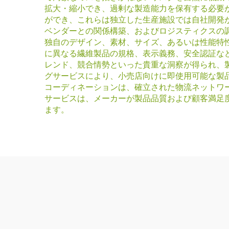
拡大・縮小でき、過剰な製造能力を保有する必要
ができ、これらは独立した生産施設では自社開発
ベンダーとの関係構築、およびロジスティクスの
独自のデザイン、素材、サイズ、あるいは性能特
に異なる繊維製品の規格、表示義務、安全認証な
レンド、競合情勢といった貴重な洞察が得られ、
グサービスにより、小売店向けに即使用可能な製
コーディネーションは、確立された物流ネットワ
サービスは、メーカーが製品品質および顧客満足
ます。