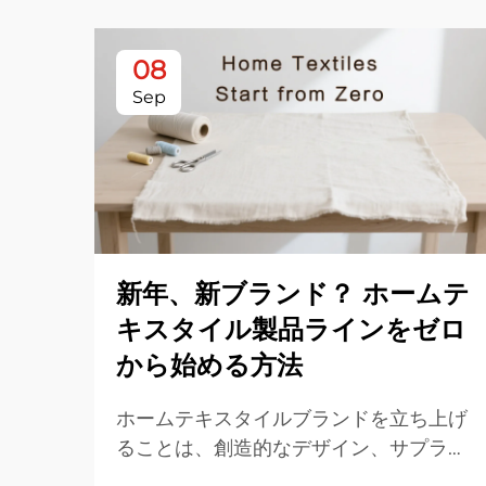
08
Sep
新年、新ブランド？ ホームテ
キスタイル製品ラインをゼロ
から始める方法
ホームテキスタイルブランドを立ち上げ
ることは、創造的なデザイン、サプライ
チェーンの調達、ブランドストーリーの