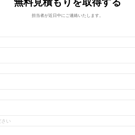
無料見積もりを取得する
担当者が近日中にご連絡いたします。