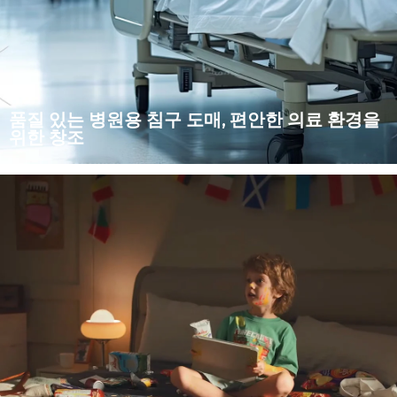
품질 있는 병원용 침구 도매, 편안한 의료 환경을
위한 창조
우리는 고급 시트, 커버, 베개커버 등 의료 시설을 위해 특별히 설
계된 다양한 도매 병원용 침구 서비스를 제공합니다. 환경에 친절
한 소재의 선택, 세부 사항에 대한 주의와 품질...