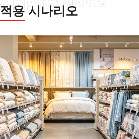
적용 시나리오