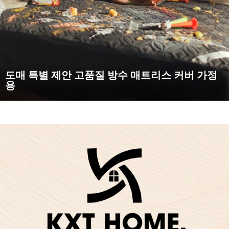
도매 특별 제안 고품질 방수 매트리스 커버 가정
용
【습기 방지 및 오염 방지, 한 번 닦으면 깨끗함】 땀 얼룩, 음료
유출 또는 아이의 침대 젖음과 작별하세요. 우리의 방수 매트리스
커버는 액체 침투를 효과적으로 차단하고...