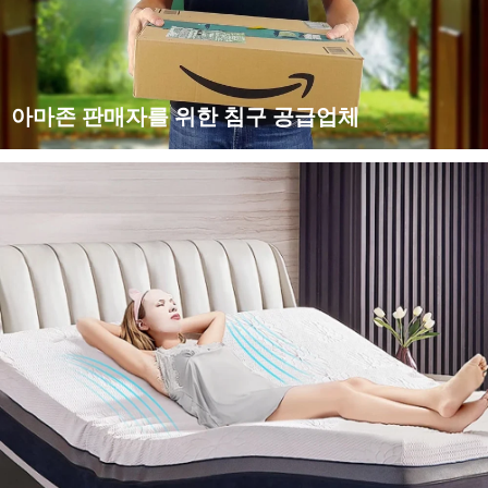
아마존 판매자를 위한 침구 공급업체
당사는 침구 제품의 전문 제조업체이자 도매업체로, 아마존 및 해
외직구 전자상거래 판매자를 위해 전념하고 있습니다. 글로벌 전
자상거래 고객에게 서비스를 제공해 온 수년간의 경험을 바탕으
로, 당사는...