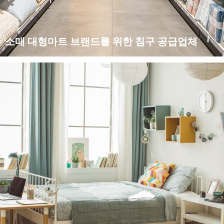
소매 대형마트 브랜드를 위한 침구 공급업체
글로벌 소매 대형마트 브랜드에 특화된 B2B 침구 제조 및 공급
업체로서, 오프라인 대형마트, 체인 소매점, 브랜드 등에 맞춤형으
로 설계된 비용 효율적이고 시장에 적합한 완전히 맞춤화 가능한
가정용 섬유 솔루션을 제공합니다...