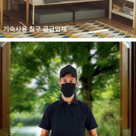
기숙사용 침구 공급업체
1. 적용 분야: 캠퍼스 내 기숙사에서 생활하는 많은 학생들이 기숙
사용 침구를 구매해야 합니다. 이들의 침대는 일반적으로 수면을
위한 매트리스를 필요로 합니다. 2. 핵심 제품 특징 및 B2B 솔루
션의 장점: 당사의...