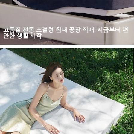
고품질 전동 조절형 침대 공장 직매, 지금부터 편
안한 생활 시작
우리 공장의 도매 플랫폼에 오신 것을 환영합니다. 우리는 고품질
전동 조절식 침대의 생산에 전념하여 최고의 편안한 수면 경험을
선사합니다. 우리의 전동 조절식 침대는 최신 전동 드라이브 기술
을 사용하여...