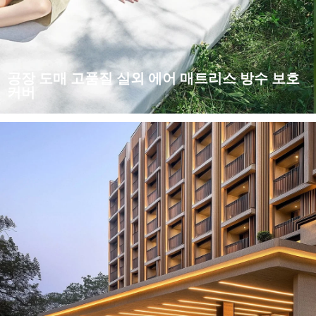
공장 도매 고품질 실외 에어 매트리스 방수 보호
커버
야외 활동에 안심과 편안함을 더하기 위해 우리는 고품질의 실외
에어 매트리스 방수 커버를 특별히 소개합니다. 고품질의 방수 소
재를 사용하여 습기와 물을 효과적으로 차단하여 매트리스가 항
상...