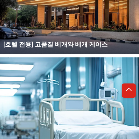
[호텔 전용] 고품질 베개와 베개 케이스
머무름을 더욱 향상시키고 쾌적한 수면 환경을 만들어보세요! 우
리는 호텔용으로 특별히 설계된 고품질의 베개와 베개 커버 세트
를 도매로 제공합니다. 부드럽고 피부에 친근한 천연 소재와 인체
공학적 디자인의 조합으로 모든...