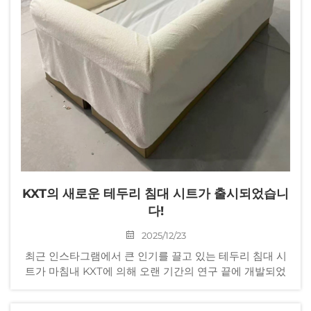
KXT의 새로운 테두리 침대 시트가 출시되었습니
다!
2025/12/23
최근 인스타그램에서 큰 인기를 끌고 있는 테두리 침대 시
트가 마침내 KXT에 의해 오랜 기간의 연구 끝에 개발되었
습니다. 이 테두리 침대 시트는 독특한 가장자리 감싸는 디
자인과 실용적인 사용성 덕분에 인스타그램 등의 소셜 미디