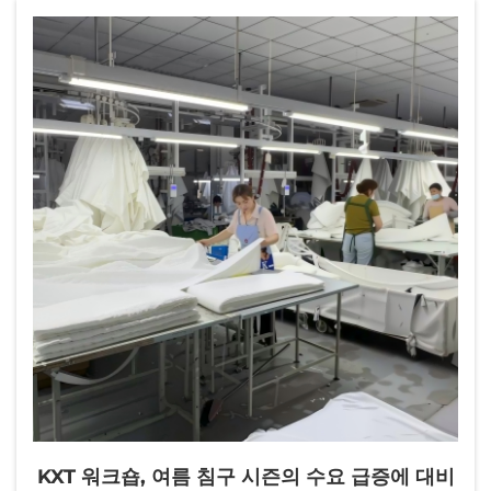
KXT 워크숍, 여름 침구 시즌의 수요 급증에 대비