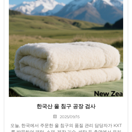
한국산 울 침구 공장 검사
2025/09/15
오늘, 한국에서 주문한 울 침구의 품질 관리 담당자가 KXT
를 방문하여 패턴, 소재, 제작 기술, 세탁 등 측면에서 우리