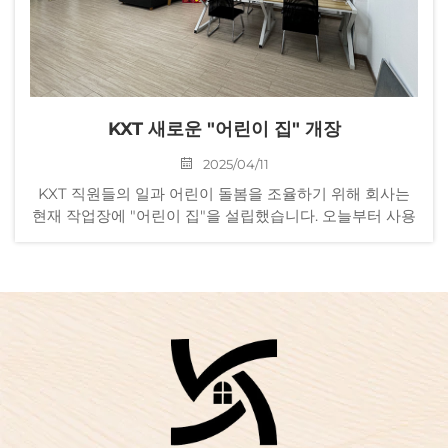
KXT 새로운 "어린이 집" 개장
2025/04/11
KXT 직원들의 일과 어린이 돌봄을 조율하기 위해 회사는
현재 작업장에 "어린이 집"을 설립했습니다. 오늘부터 사용
가능합니다. 라운지의 목적은 안전한 ... 공간을 제공하는 것
입니다.