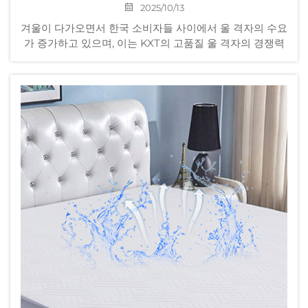
2025/10/13
겨울이 다가오면서 한국 소비자들 사이에서 울 격자의 수요
가 증가하고 있으며, 이는 KXT의 고품질 울 격자의 경쟁력
을 부각시키고 있습니다. 10월부터 한국 고객들이 대량의
제품에 대해 여러 차례 재주문을 진행했습니다...