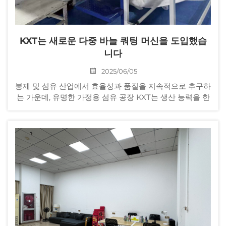
KXT는 새로운 다중 바늘 쿼팅 머신을 도입했습
니다
2025/06/05
봉제 및 섬유 산업에서 효율성과 품질을 지속적으로 추구하
는 가운데, 유명한 가정용 섬유 공장 KXT는 생산 능력을 한
단계 더 높일 수 있는 새로운 다중 바늘 쿼팅 머신을 도입했
습니다...