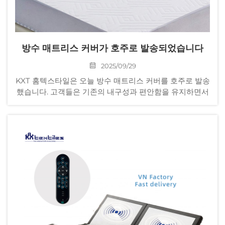
방수 매트리스 커버가 호주로 발송되었습니다
2025/09/29
KXT 홈텍스타일은 오늘 방수 매트리스 커버를 호주로 발송
했습니다. 고객들은 기존의 내구성과 편안함을 유지하면서
도 방수 성능과 통기성이 개선된 저희 방수 시리즈 제품을
반복 구매하고 있습니다.