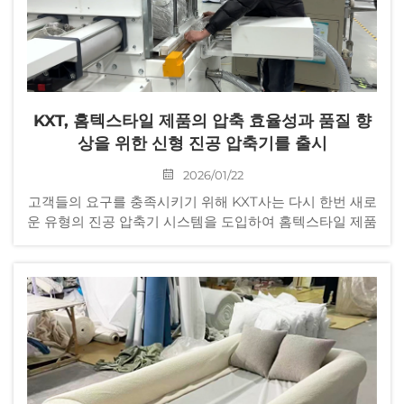
KXT, 홈텍스타일 제품의 압축 효율성과 품질 향
상을 위한 신형 진공 압축기를 출시
2026/01/22
고객들의 요구를 충족시키기 위해 KXT사는 다시 한번 새로
운 유형의 진공 압축기 시스템을 도입하여 홈텍스타일 제품
의 압축 효율을 크게 향상시키고, 생산 주기를 단축하며, 제
품 품질의 안정성을 더욱 높이고자 합니다.