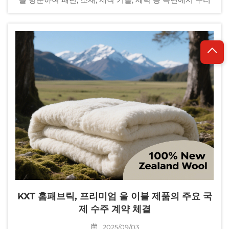
제품이 해당 기준을 충족하는지 품질 검사를 진행했습니다.
이는 장기적인 협력 관계를 위한 보장 역할을 하며, 고객이
더욱 안심할 수 있도록 합니다.
KXT 홈패브릭, 프리미엄 울 이불 제품의 주요 국
제 수주 계약 체결
2025/09/03