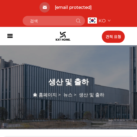
[email protected]
KO
견적 요청
생산 및 출하
홈페이지
>
뉴스
>
생산 및 출하