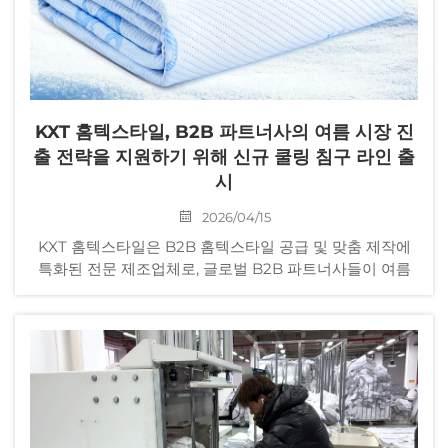
KXT 홈텍스타일, B2B 파트너사의 여름 시장 진
출 전략을 지원하기 위해 신규 쿨링 침구 라인 출
시
2026/04/15
KXT 홈텍스타일은 B2B 홈텍스타일 공급 및 맞춤 제작에
특화된 전문 제조업체로, 글로벌 B2B 파트너사들이 여름
시장 기회를 선점하고 소비자 수요를 충족할 수 있도록 신
규 쿨링 침구 제품 시리즈를 정식 론칭하였다.