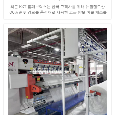
최근 KXT 홈패브릭스는 한국 고객사를 위해 뉴질랜드산
100% 순수 양모를 충전재로 사용한 고급 양모 이불 제조를
위한 주요 국제 주문 계약을 체결했습니다. 이 파트너십은
원자재 선정에서부터 KXT의 엄격한 기준을 충분히 반영하
고 있습니다.