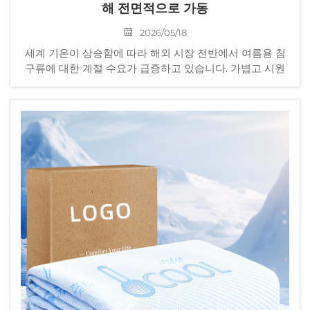
해 전면적으로 가동
2026/05/18
세계 기온이 상승함에 따라 해외 시장 전반에서 여름용 침
구류에 대한 계절 수요가 급증하고 있습니다. 가볍고 시원
하며 피부에 자극이 적은 홈텍스타일 제품은 주요 소매업
체, 해외직구 이커머스 플랫폼, 도매 유통업체 등에서 필수
적으로 비축해야 하는 계절 상품이 되었습니다...