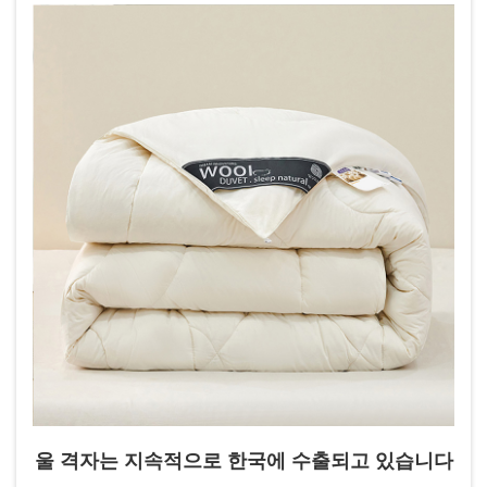
어 플랫폼에서 빠르게 뜨거운 논의를 불러일으키고 있습니
다.
울 격자는 지속적으로 한국에 수출되고 있습니다