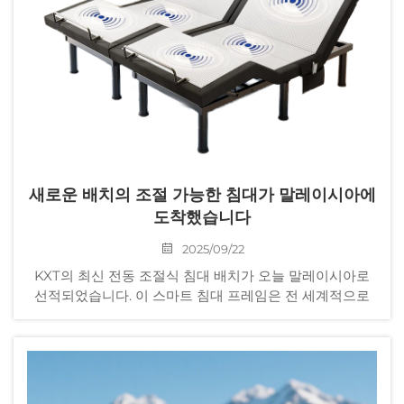
새로운 배치의 조절 가능한 침대가 말레이시아에
도착했습니다
2025/09/22
KXT의 최신 전동 조절식 침대 배치가 오늘 말레이시아로
선적되었습니다. 이 스마트 침대 프레임은 전 세계적으로
긍정적인 평가를 받고 있습니다. 이번 제품 배치의 모터는
최신 기술을 채택하여 더 높은 안정성, 모터 고장 가능성 감
소, 그리고 사후 서비스 문제를 크게 줄였습니다.