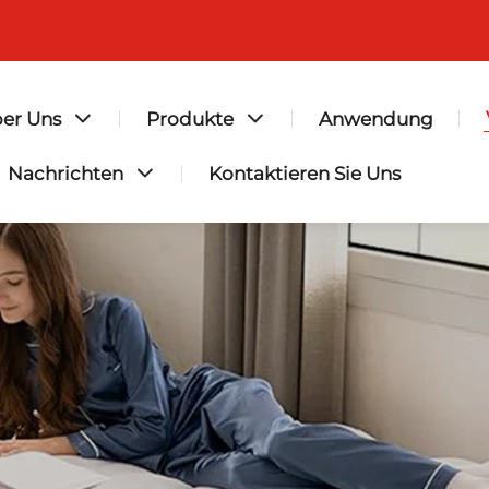
er Uns
Produkte
Anwendung
Nachrichten
Kontaktieren Sie Uns