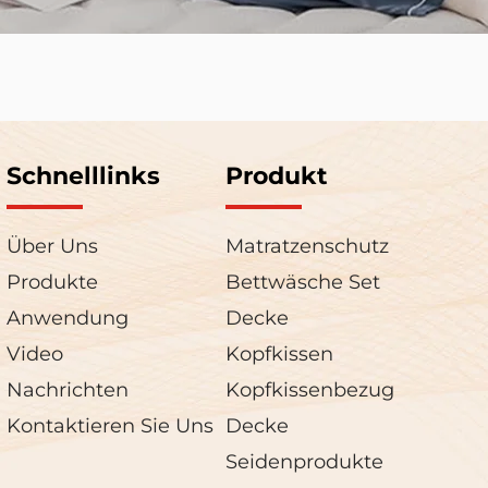
Schnelllinks
Produkt
Über Uns
Matratzenschutz
Produkte
Bettwäsche Set
Anwendung
Decke
Video
Kopfkissen
Nachrichten
Kopfkissenbezug
Kontaktieren Sie Uns
Decke
Seidenprodukte