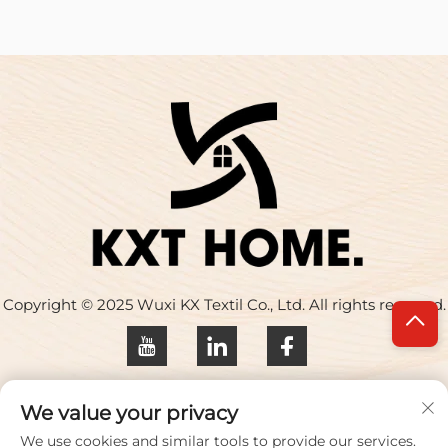
Copyright © 2025 Wuxi KX Textil Co., Ltd. All rights reserved.
Datenschutzrichtlinie
We value your privacy
Kontaktieren Sie uns
We use cookies and similar tools to provide our services.