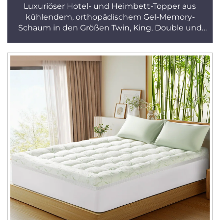
Luxuriöser Hotel- und Heimbett-Topper aus
kühlendem, orthopädischem Gel-Memory-
Schaum in den Größen Twin, King, Double und
Queen