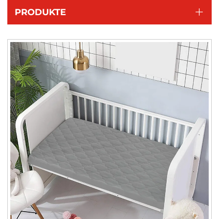
PRODUKTE