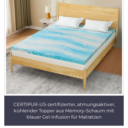
CERTIPUR-US-zertifizierter, atmungsaktiver,
kühlender Topper aus Memory-Schaum mit
blauer Gel-Infusion für Matratzen