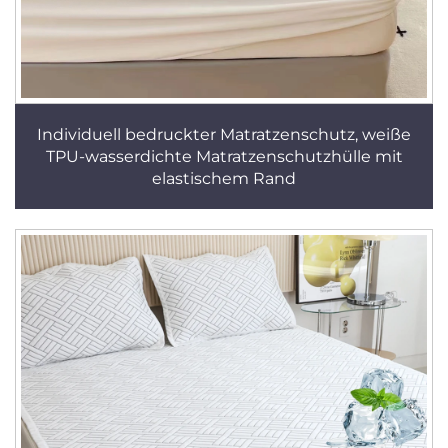
Individuell bedruckter Matratzenschutz, weiße
TPU-wasserdichte Matratzenschutzhülle mit
elastischem Rand