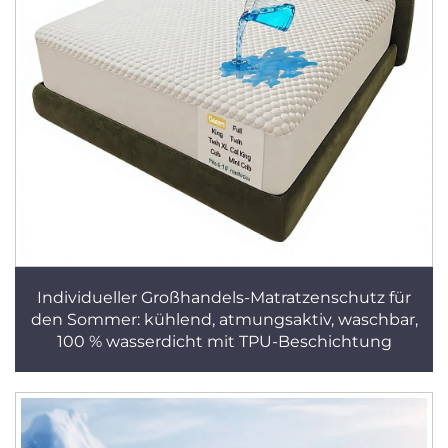
Individueller Großhandels-Matratzenschutz für
den Sommer: kühlend, atmungsaktiv, waschbar,
100 % wasserdicht mit TPU-Beschichtung