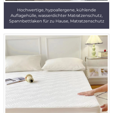
Hochwertige, hypoallergene, kühlende
Auflagehülle, wasserdichter Matratzenschutz,
Spannbettlaken für zu Hause, Matratzenschutz