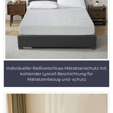
Individueller Reißverschluss-Matratzenschutz mit
kühlender Lyocell-Beschichtung für
Matratzenbezug und -schutz