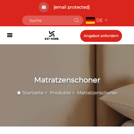
[email protected]
DE
Angebot anfordern
Matratzenschoner
Startseite
>
Produkte
>
Matratzenschoner