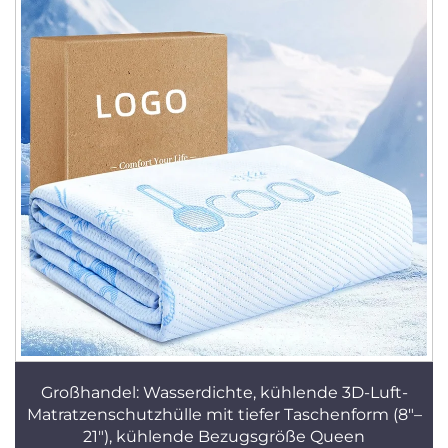
Großhandel: Wasserdichte, kühlende 3D-Luft-
Matratzenschutzhülle mit tiefer Taschenform (8"–
21"), kühlende Bezugsgröße Queen