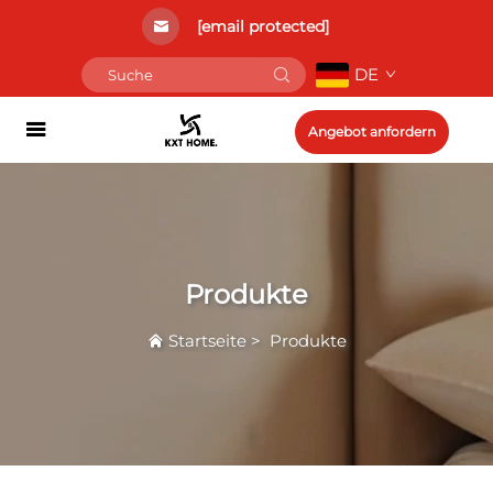
[email protected]
DE
Angebot anfordern
Produkte
Startseite
>
Produkte