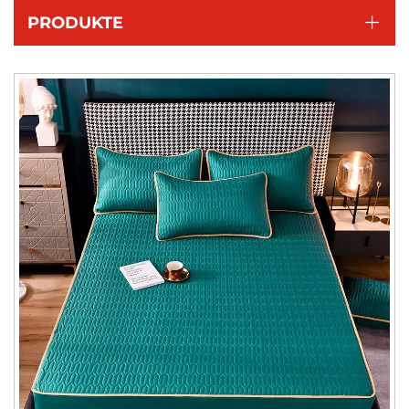
PRODUKTE