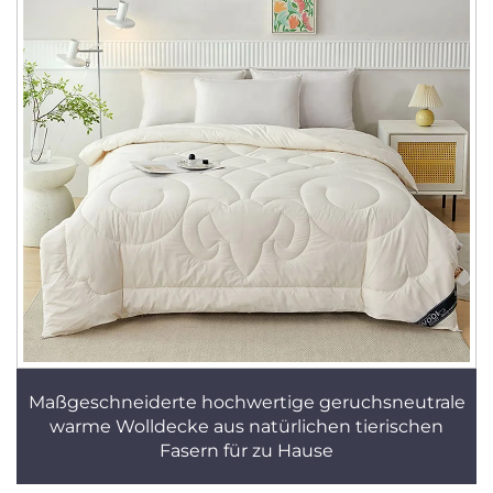
Maßgeschneiderte hochwertige geruchsneutrale
warme Wolldecke aus natürlichen tierischen
Fasern für zu Hause