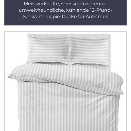
Meistverkaufte, stressreduzierende,
umweltfreundliche, kühlende 12-Pfund-
Schwertherapie-Decke für Autismus