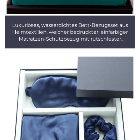
Luxuriöses, wasserdichtes Bett-Bezugsset aus
Heimtextilien, weicher bedruckter, einfarbiger
Matratzen-Schutzbezug mit rutschfester
Funktion