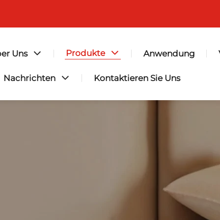
Produkte
er Uns
Anwendung
Nachrichten
Kontaktieren Sie Uns