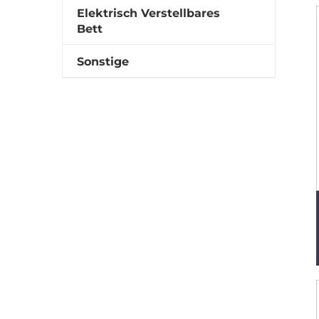
Elektrisch Verstellbares
Bett
Sonstige