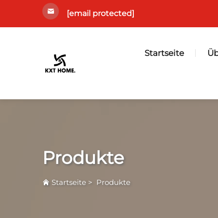
[email protected]
Startseite
Üb
Produkte
Startseite
>
Produkte