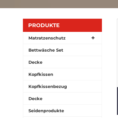
PRODUKTE
Matratzenschutz
Bettwäsche Set
Decke
Kopfkissen
Kopfkissenbezug
Decke
Seidenprodukte