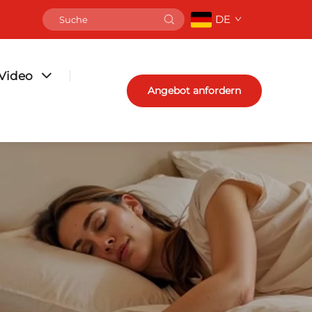
DE
Video
Angebot anfordern