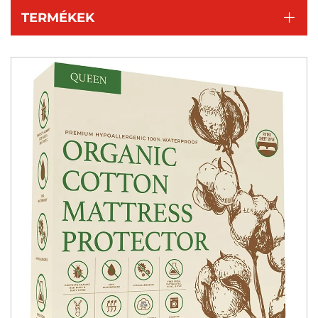
TERMÉKEK