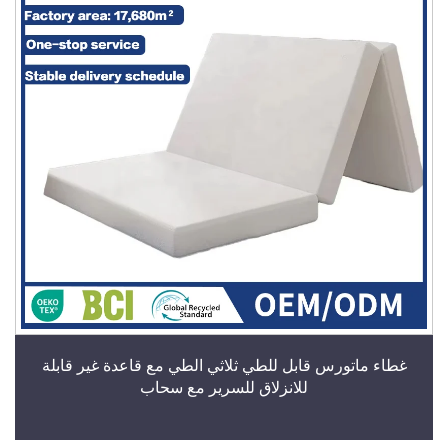
غطاء ماتورس قابل للطي ثلاثي الطي مع قاعدة غير قابلة
للانزلاق للسرير مع سحاب