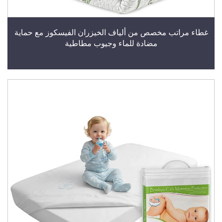
غطاء مراتب مخصص من ألياف الخيزران الفيسكوز مع حماية
مضادة للماء وجيوب مطاطية