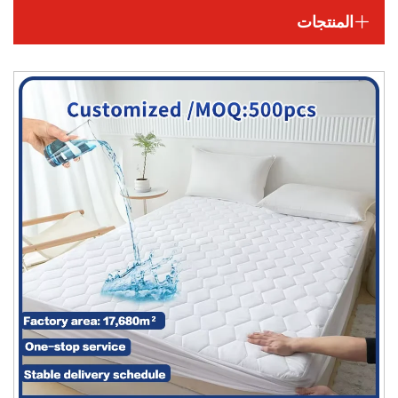
المنتجات