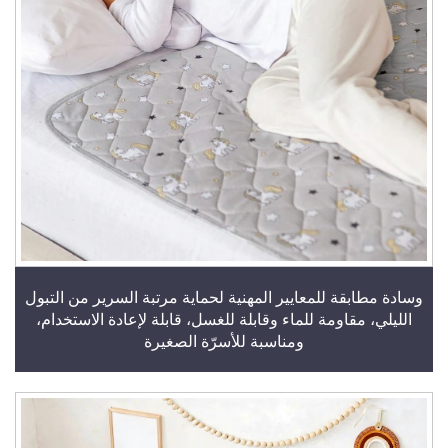
وسادة مطابقة للمعايير المهنية لحماية مرتبة السرير من التبول
الليلي، مقاومة للماء وقابلة للغسل، قابلة لإعادة الاستخدام،
ومناسبة للأسرّة الصغيرة