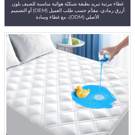
غطاء مرتبة تبريد بطبقة شبكيّة هوائية مناسبة للصيف بلون
أزرق رمادي، مقدَّم حسب طلب العميل (OEM) أو التصميم
الأصلي (ODM)، مع غطاء وسادة