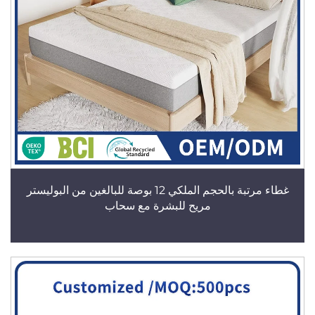
غطاء مرتبة بالحجم الملكي 12 بوصة للبالغين من البوليستر
مريح للبشرة مع سحاب