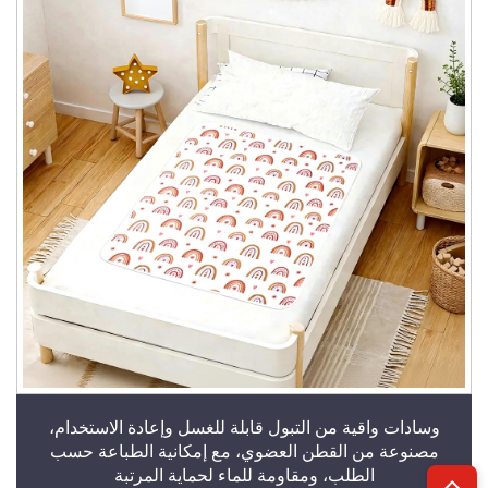
وسادات واقية من التبول قابلة للغسل وإعادة الاستخدام،
مصنوعة من القطن العضوي، مع إمكانية الطباعة حسب
الطلب، ومقاومة للماء لحماية المرتبة