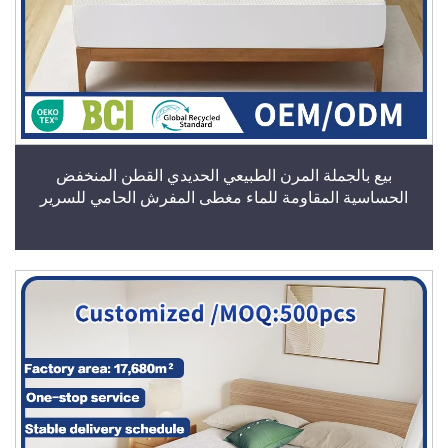
بيع بالجملة المرن الطبيعي الحديدي القطن المنخفض
الحساسية المقاومة للماء مغطى المفرش الحامي للسرير