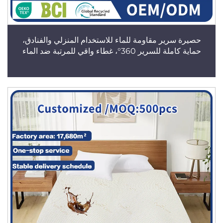
حصيرة سرير مقاومة للماء للاستخدام المنزلي والفنادق،
حماية كاملة للسرير 360°، غطاء واقي للمرتبة ضد الماء