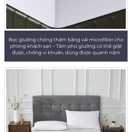
Bọc giường chống thấm bằng vải microfiber cho
phòng khách sạn – Tấm phủ giường có thể giặt
được, chống vi khuẩn, dùng được quanh năm