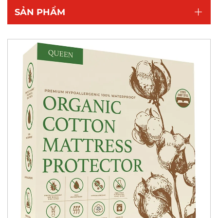
SẢN PHẨM