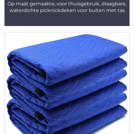
Op maat gemaakte, voor thuisgebruik, draagbare,
waterdichte picknickdeken voor buiten met tas