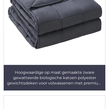
Hoogwaardige op maat gemaakte zware
gewatteerde biologische katoen polyester
gewichtsdeken voor volwassenen met premium
glaskralen