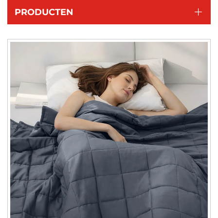
PRODUCTEN