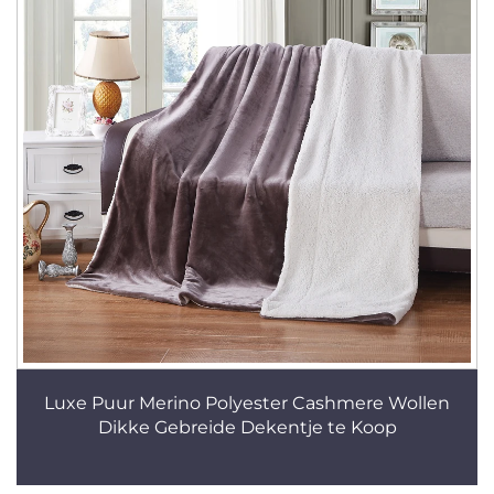
Luxe Puur Merino Polyester Cashmere Wollen
Dikke Gebreide Dekentje te Koop