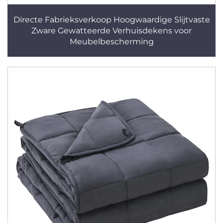
Directe Fabrieksverkoop Hoogwaardige Slijtvaste
Zware Gewatteerde Verhuisdekens voor
Meubelbescherming