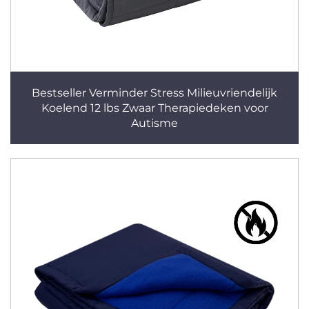
Bestseller Verminder Stress Milieuvriendelijk
Koelend 12 lbs Zwaar Therapiedeken voor
Autisme