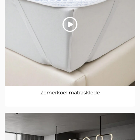
Zomerkoel matrasklede