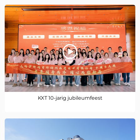
KXT 10-jarig jubileumfeest