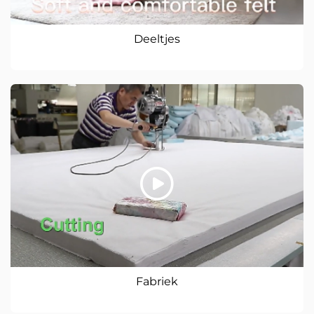
Deeltjes
Fabriek