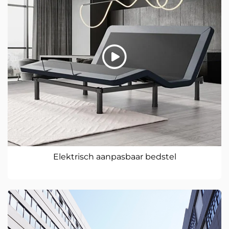
Elektrisch aanpasbaar bedstel