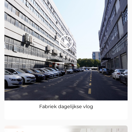
Fabriek dagelijkse vlog