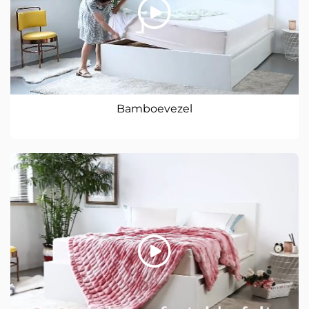
Bamboevezel