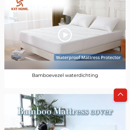
Bamboevezel waterdichting