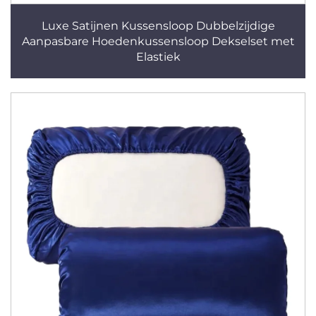
Luxe Satijnen Kussensloop Dubbelzijdige
Aanpasbare Hoedenkussensloop Dekselset met
Elastiek