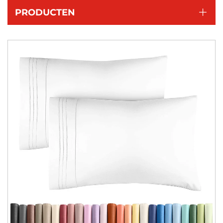
PRODUCTEN