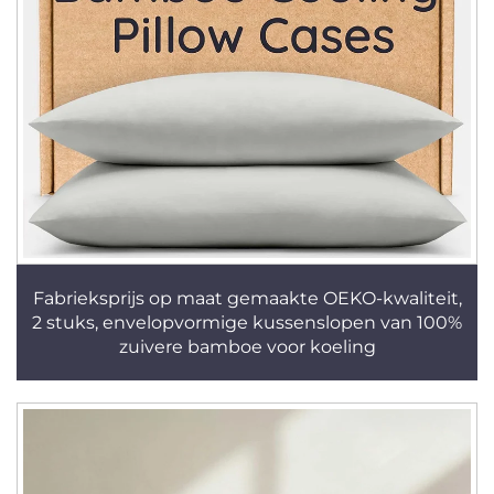
Fabrieksprijs op maat gemaakte OEKO-kwaliteit,
2 stuks, envelopvormige kussenslopen van 100%
zuivere bamboe voor koeling