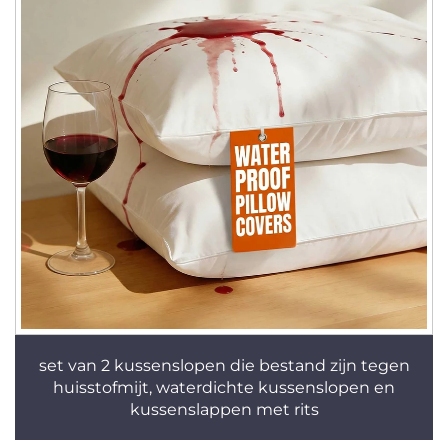
set van 2 kussenslopen die bestand zijn tegen
huisstofmijt, waterdichte kussenslopen en
kussenslappen met rits